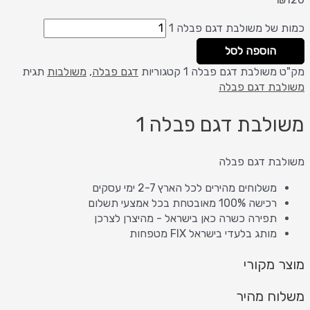
כמות של משולבת דגם פבלה 1
הוספה לסל
מק"ט
משולבת דגם פבלה 1
קטגוריות
דגם פבלה
,
משולבות
תגית
משולבת דגם פבלה
משולבת דגם פבלה 1
משולבת דגם פבלה
משלוחים מהירים לכל הארץ 2-7 ימי עסקים
רכישה 100% מאובטחת בכל אמצעי תשלום
תפירה כשרה כאן בישראל - מהיצרן לצרכן
מותג בלעדי בישראל FIX מטפחות
מוצר מקורי
משלוח מהיר