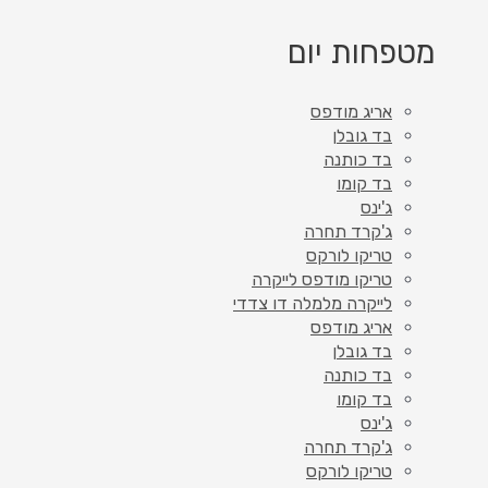
מטפחות יום
אריג מודפס
בד גובלן
בד כותנה
בד קומו
ג'ינס
ג'קרד תחרה
טריקו לורקס
טריקו מודפס לייקרה
לייקרה מלמלה דו צדדי
אריג מודפס
בד גובלן
בד כותנה
בד קומו
ג'ינס
ג'קרד תחרה
טריקו לורקס