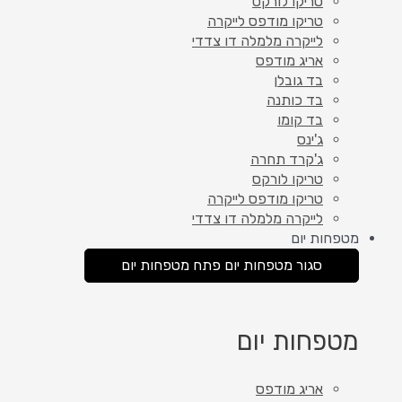
טריקו לורקס
טריקו מודפס לייקרה
לייקרה מלמלה דו צדדי
אריג מודפס
בד גובלן
בד כותנה
בד קומו
ג'ינס
ג'קרד תחרה
טריקו לורקס
טריקו מודפס לייקרה
לייקרה מלמלה דו צדדי
מטפחות יום
סגור מטפחות יום
פתח מטפחות יום
מטפחות יום
אריג מודפס