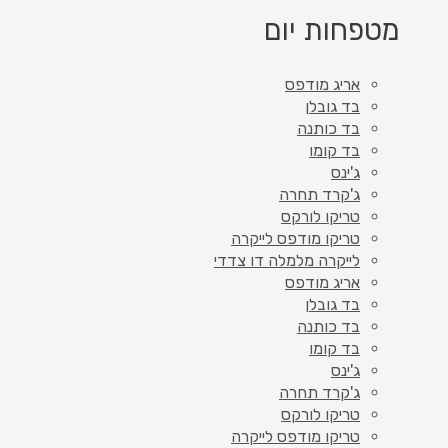
מטפחות יום
אריג מודפס
בד גובלן
בד כותנה
בד קומו
ג'ינס
ג'קרד תחרה
טריקו לורקס
טריקו מודפס לייקרה
לייקרה מלמלה דו צדדי
אריג מודפס
בד גובלן
בד כותנה
בד קומו
ג'ינס
ג'קרד תחרה
טריקו לורקס
טריקו מודפס לייקרה