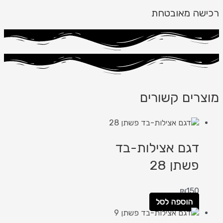
רכישה מאובטחת
מוצרים קשורים
דגם אצילות-בד
פשתן 28
₪
150
הוספה לסל