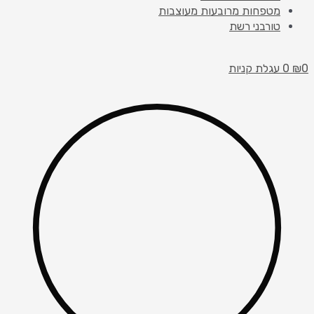
מטפחות מרובעות מעוצבות
טורבני רשת
0
₪
0
עגלת קניות