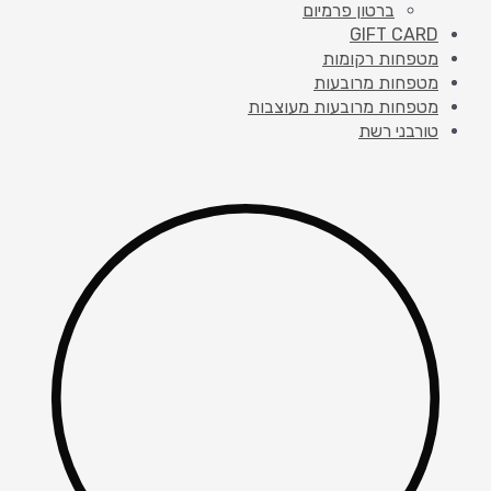
ברטון פרמיום
GIFT CARD
מטפחות רקומות
מטפחות מרובעות
מטפחות מרובעות מעוצבות
טורבני רשת