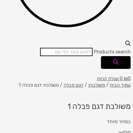
Products search
0
₪
0
עגלת קניות
עמוד הבית
/
משולבות
/
דגם פבלה
/ משולבת דגם פבלה 1
משולבת דגם פבלה 1
במחיר מיוחד
₪
120