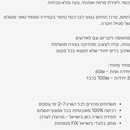
כסף, ליצירת מראה אופנתי, נועז ומלא נוכחות.
לסיום, פרנז תחתון בגווני לבן־כסף נתפר בקפידה ומוסיף טאץ׳ מושלם
של סטייל ויוקרה.
מתאימה ליום־יום וגם לאירועים
נוחה, קלה לעיצוב ומחזיקה בצורה מושלמת
שילוב בדים ייחודי שלא תמצאי בכל מקום
מחיר מיוחד:
יחידה אחת – 60₪
2 יחידות – 100₪ בלבד
משלוחים מהירים לכל הארץ 2-7 ימי עסקים
רכישה 100% מאובטחת בכל אמצעי תשלום
תפירה כשרה כאן בישראל - מהיצרן לצרכן
מותג בלעדי בישראל FIX מטפחות