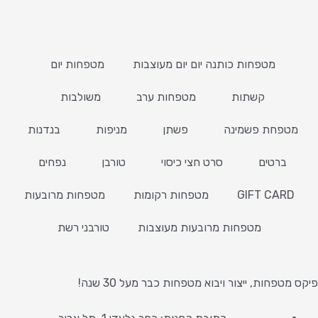
מטפחות כותנה יום יום מעוצבות
מטפחות יום
קשתות
מטפחות ערב
משולבות
מטפחת פשמינה
פשתן
מניפות
בנדנות
ברטים
סרט חצי כיסוי
טורבן
נפחים
GIFT CARD
מטפחות רקומות
מטפחות מרובעות
מטפחות מרובעות מעוצבות
טורבני רשת
פיקס מטפחות, ייצור ויבוא מטפחות כבר מעל 30 שנה!