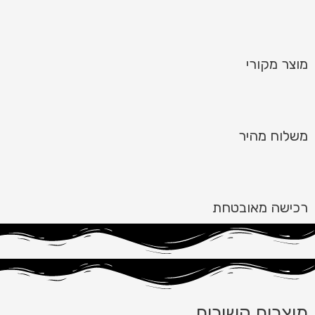
מוצר מקורי
משלוח מהיר
רכישה מאובטחת
מוצרים קשורים