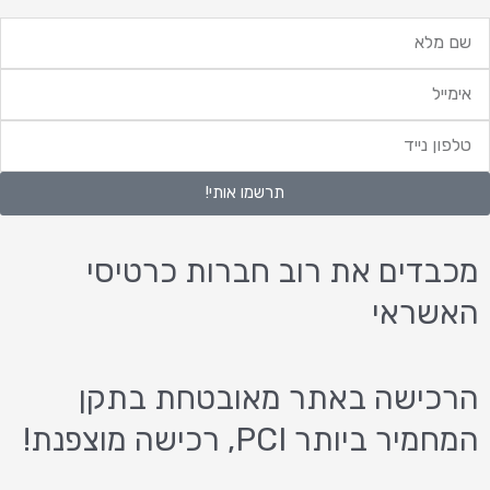
ם
לא
ימייל
לפון
ייד
תרשמו אותי!
מכבדים את רוב חברות כרטיסי
האשראי
הרכישה באתר מאובטחת בתקן
המחמיר ביותר PCI, רכישה מוצפנת!