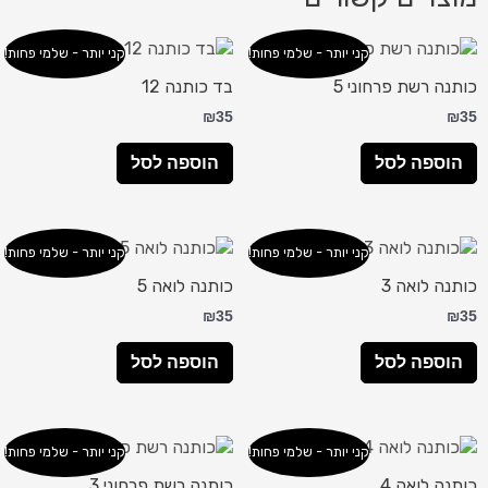
קני יותר - שלמי פחות!
קני יותר - שלמי פחות!
כותנה רשת פרחוני 5
בד כותנה 12
₪
35
₪
35
הוספה לסל
הוספה לסל
קני יותר - שלמי פחות!
קני יותר - שלמי פחות!
כותנה לואה 3
כותנה לואה 5
₪
35
₪
35
הוספה לסל
הוספה לסל
קני יותר - שלמי פחות!
קני יותר - שלמי פחות!
כותנה לואה 4
כותנה רשת פרחוני 3