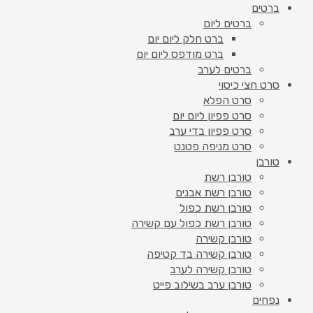
ברטים
ברטים ליום
ברט חלק ליום יום
ברט מודפס ליום יום
ברטים לערב
סרט חצי כיסוי
סרט הפלא
סרט פפיון ליום יום
סרט פפיון בדי ערב
סרט מניפה פטנט
טורבן
טורבן רשת
טורבן רשת אבנים
טורבן רשת כפול
טורבן רשת כפול עם קשירה
טורבן קשירה
טורבן קשירה בד קטיפה
טורבן קשירה לערב
טורבן ערב בשילוב פייט
נפחים