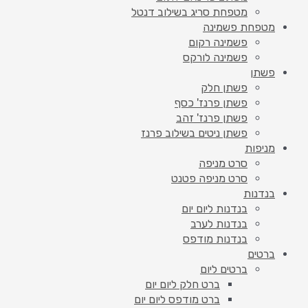
מטפחת סריג בשילוב דנטל
מטפחת פשמינה
פשמינה רקום
פשמינה לורקס
פשתן
פשתן חלק
פשתן פרנז' כסף
פשתן פרנז' זהב
פשתן ניטים בשילוב פרנז
מניפות
סרט מניפה
סרט מניפה פטנט
בנדנות
בנדנות ליום יום
בנדנות לערב
בנדנות מודפס
ברטים
ברטים ליום
ברט חלק ליום יום
ברט מודפס ליום יום