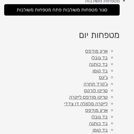
מטפחות משולבות
סגור מטפחות משולבות
פתח מטפחות משולבות
מטפחות יום
אריג מודפס
בד גובלן
בד כותנה
בד קומו
ג'ינס
ג'קרד תחרה
טריקו לורקס
טריקו מודפס לייקרה
לייקרה מלמלה דו צדדי
אריג מודפס
בד גובלן
בד כותנה
בד קומו