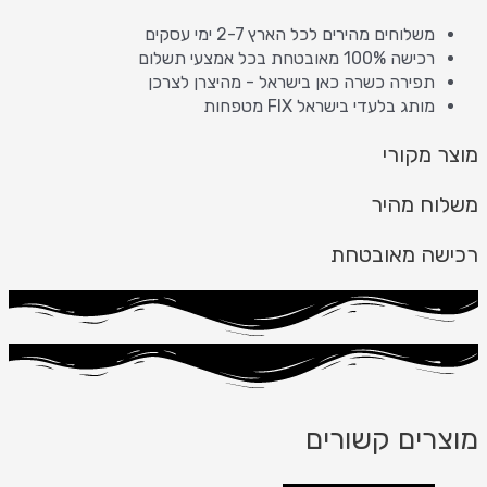
משלוחים מהירים לכל הארץ 2-7 ימי עסקים
רכישה 100% מאובטחת בכל אמצעי תשלום
תפירה כשרה כאן בישראל - מהיצרן לצרכן
מותג בלעדי בישראל FIX מטפחות
מוצר מקורי
משלוח מהיר
רכישה מאובטחת
מוצרים קשורים