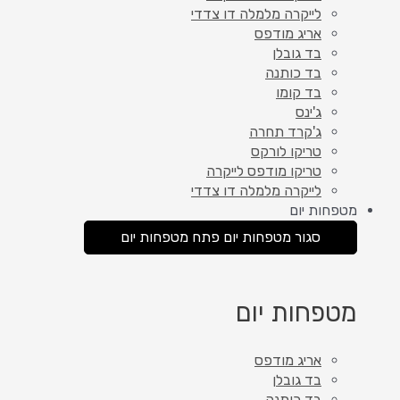
לייקרה מלמלה דו צדדי
אריג מודפס
בד גובלן
בד כותנה
בד קומו
ג'ינס
ג'קרד תחרה
טריקו לורקס
טריקו מודפס לייקרה
לייקרה מלמלה דו צדדי
מטפחות יום
סגור מטפחות יום
פתח מטפחות יום
מטפחות יום
אריג מודפס
בד גובלן
בד כותנה