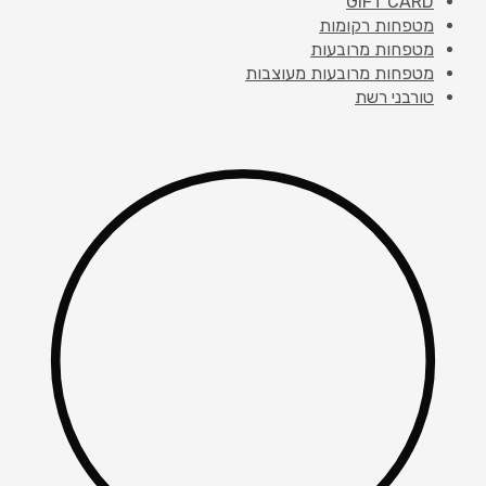
GIFT CARD
מטפחות רקומות
מטפחות מרובעות
מטפחות מרובעות מעוצבות
טורבני רשת