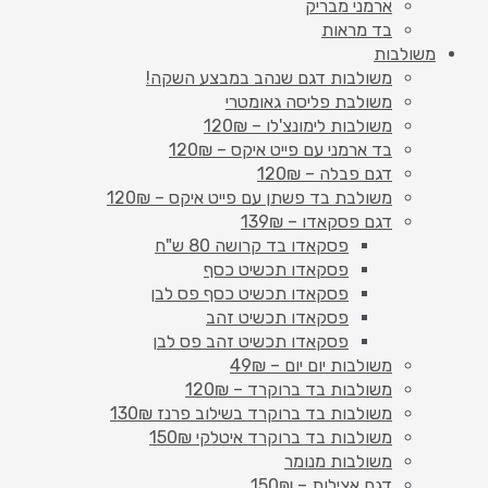
ארמני מבריק
בד מראות
משולבות
משולבות דגם שנהב במבצע השקה!
משולבת פליסה גאומטרי
משולבות לימונצ'לו – 120₪
בד ארמני עם פייט איקס – 120₪
דגם פבלה – 120₪
משולבת בד פשתן עם פייט איקס – 120₪
דגם פסקאדו – 139₪
פסקאדו בד קרושה 80 ש"ח
פסקאדו תכשיט כסף
פסקאדו תכשיט כסף פס לבן
פסקאדו תכשיט זהב
פסקאדו תכשיט זהב פס לבן
משולבות יום יום – 49₪
משולבות בד ברוקרד – 120₪
משולבות בד ברוקרד בשילוב פרנז 130₪
משולבות בד ברוקרד איטלקי 150₪
משולבות מנומר
דגם אצילות – 150₪