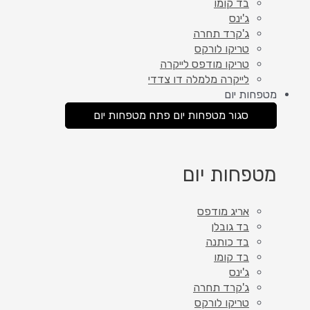
בד קומו
ג'ינס
ג'קרד תחרה
טריקו לורקס
טריקו מודפס לייקרה
לייקרה מלמלה דו צדדי
מטפחות יום
סגור מטפחות יום
פתח מטפחות יום
מטפחות יום
אריג מודפס
בד גובלן
בד כותנה
בד קומו
ג'ינס
ג'קרד תחרה
טריקו לורקס