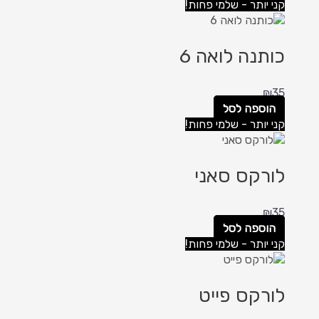
קני יותר - שלמי פחות!
כותנה לואה 6
₪
35
הוספה לסל
קני יותר - שלמי פחות!
לורקס סאני
₪
35
הוספה לסל
קני יותר - שלמי פחות!
לורקס פייט