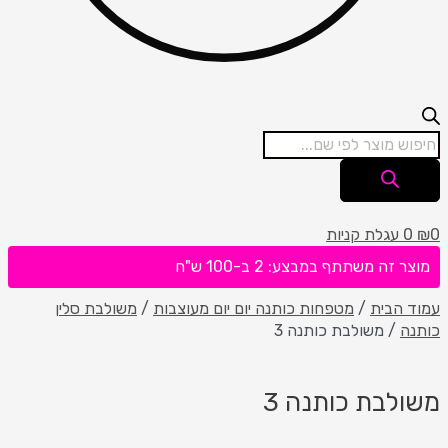
0
₪
0
עגלת קניות
מוצר זה משתתף במבצע: 2 ב-100 ש"ח
עמוד הבית
/
מטפחות כותנה יום יום מעוצבות
/
משולבת סלין
כותנה
/ משולבת כותנה 3
משולבת כותנה 3