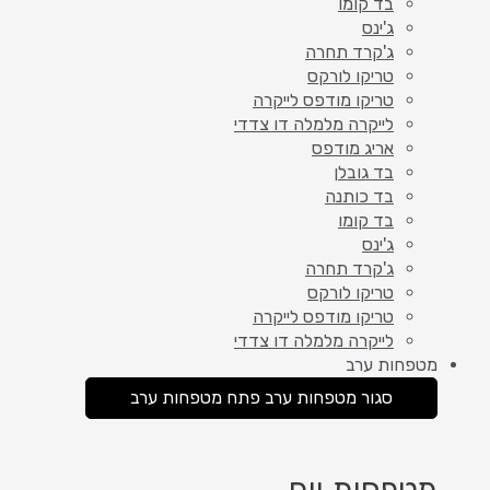
בד קומו
ג'ינס
ג'קרד תחרה
טריקו לורקס
טריקו מודפס לייקרה
לייקרה מלמלה דו צדדי
אריג מודפס
בד גובלן
בד כותנה
בד קומו
ג'ינס
ג'קרד תחרה
טריקו לורקס
טריקו מודפס לייקרה
לייקרה מלמלה דו צדדי
מטפחות ערב
סגור מטפחות ערב
פתח מטפחות ערב