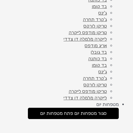
בד קומו
ג'ינס
ג'קרד תחרה
טריקו לורקס
טריקו מודפס לייקרה
לייקרה מלמלה דו צדדי
אריג מודפס
בד גובלן
בד כותנה
בד קומו
ג'ינס
ג'קרד תחרה
טריקו לורקס
טריקו מודפס לייקרה
לייקרה מלמלה דו צדדי
מטפחות יום
סגור מטפחות יום
פתח מטפחות יום