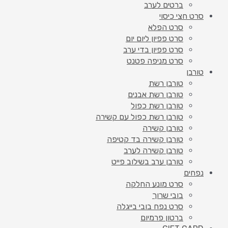
ברטים לערב
סרט חצי כיסוי
סרט הפלא
סרט פפיון ליום יום
סרט פפיון בדי ערב
סרט מניפה פטנט
טורבן
טורבן רשת
טורבן רשת אבנים
טורבן רשת כפול
טורבן רשת כפול עם קשירה
טורבן קשירה
טורבן קשירה בד קטיפה
טורבן קשירה לערב
טורבן ערב בשילוב פייט
נפחים
סרט מונע החלקה
בובי שרוך
סרט נפח בובי בייגלה
ברטון פרמיום