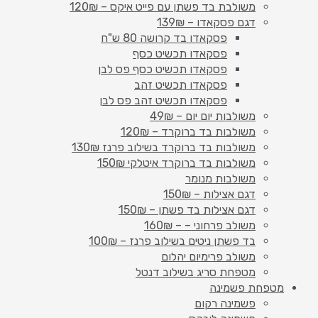
משולבת בד פשתן עם פייט איקס – 120₪
דגם פסקאדו – 139₪
פסקאדו בד קרושה 80 ש"ח
פסקאדו תכשיט כסף
פסקאדו תכשיט כסף פס לבן
פסקאדו תכשיט זהב
פסקאדו תכשיט זהב פס לבן
משולבות יום יום – 49₪
משולבות בד ברוקרד – 120₪
משולבות בד ברוקרד בשילוב פרנז 130₪
משולבות בד ברוקרד איטלקי 150₪
משולבות מנומר
דגם אצילות – 150₪
דגם אצילות בד פשתן – 150₪
משולב פרחוני – – 160₪
בד פשתן ניטים בשילוב פרנז – 100₪
משולב פרימיום יהלום
מטפחת סריג בשילוב דנטל
מטפחת פשמינה
פשמינה רקום