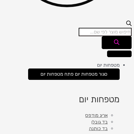
מטפחות יום
סגור מטפחות יום
פתח מטפחות יום
מטפחות יום
אריג מודפס
בד גובלן
בד כותנה