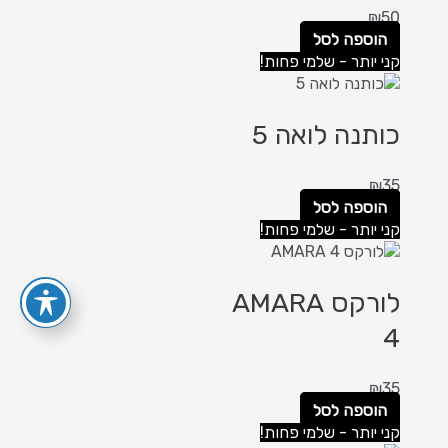
₪
50
הוספה לסל
קני יותר - שלמי פחות!
כותנה לואה 5
₪
35
הוספה לסל
קני יותר - שלמי פחות!
לורקס AMARA
4
₪
35
הוספה לסל
קני יותר - שלמי פחות!