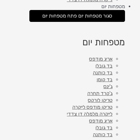
מטפחות יום
סגור מטפחות יום
פתח מטפחות יום
מטפחות יום
אריג מודפס
בד גובלן
בד כותנה
בד קומו
ג'ינס
ג'קרד תחרה
טריקו לורקס
טריקו מודפס לייקרה
לייקרה מלמלה דו צדדי
אריג מודפס
בד גובלן
בד כותנה