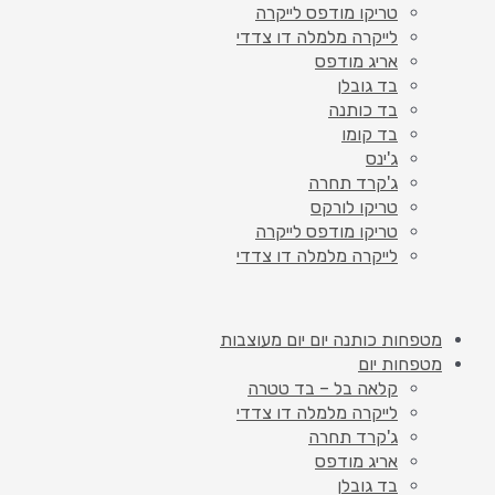
טריקו מודפס לייקרה
לייקרה מלמלה דו צדדי
אריג מודפס
בד גובלן
בד כותנה
בד קומו
ג'ינס
ג'קרד תחרה
טריקו לורקס
טריקו מודפס לייקרה
לייקרה מלמלה דו צדדי
מטפחות כותנה יום יום מעוצבות
מטפחות יום
קלאה בל – בד טטרה
לייקרה מלמלה דו צדדי
ג'קרד תחרה
אריג מודפס
בד גובלן