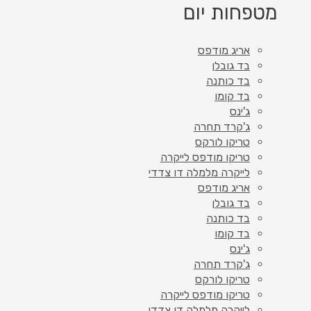
מטפחות יום
אריג מודפס
בד גובלן
בד כותנה
בד קומו
ג'ינס
ג'קרד תחרה
טריקו לורקס
טריקו מודפס לייקרה
לייקרה מלמלה דו צדדי
אריג מודפס
בד גובלן
בד כותנה
בד קומו
ג'ינס
ג'קרד תחרה
טריקו לורקס
טריקו מודפס לייקרה
לייקרה מלמלה דו צדדי