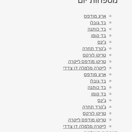
מטפחות יום
אריג מודפס
בד גובלן
בד כותנה
בד קומו
ג'ינס
ג'קרד תחרה
טריקו לורקס
טריקו מודפס לייקרה
לייקרה מלמלה דו צדדי
אריג מודפס
בד גובלן
בד כותנה
בד קומו
ג'ינס
ג'קרד תחרה
טריקו לורקס
טריקו מודפס לייקרה
לייקרה מלמלה דו צדדי