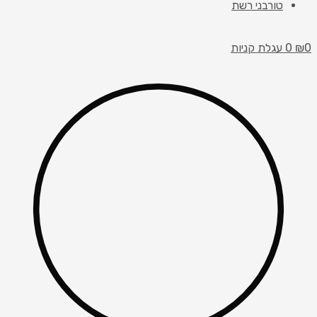
טורבני רשת
0
₪
0
עגלת קניות