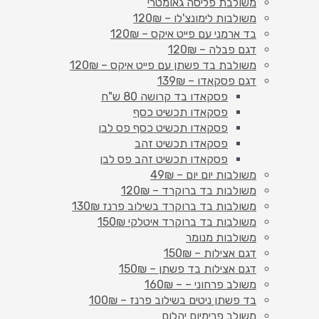
משולבת פליסה גאומטרי
משולבות לימונצ'לו – 120₪
בד ארמני עם פייט איקס – 120₪
דגם פבלה – 120₪
משולבת בד פשתן עם פייט איקס – 120₪
דגם פסקאדו – 139₪
פסקאדו בד קרושה 80 ש"ח
פסקאדו תכשיט כסף
פסקאדו תכשיט כסף פס לבן
פסקאדו תכשיט זהב
פסקאדו תכשיט זהב פס לבן
משולבות יום יום – 49₪
משולבות בד ברוקרד – 120₪
משולבות בד ברוקרד בשילוב פרנז 130₪
משולבות בד ברוקרד איטלקי 150₪
משולבות מנומר
דגם אצילות – 150₪
דגם אצילות בד פשתן – 150₪
משולב פרחוני – – 160₪
בד פשתן ניטים בשילוב פרנז – 100₪
משולב פרימיום יהלום