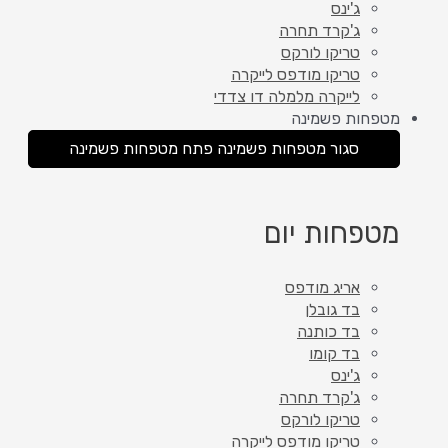
ג'ינס
ג'קרד תחרה
טריקו לורקס
טריקו מודפס לייקרה
לייקרה מלמלה דו צדדי
מטפחות פשמינה
סגור מטפחות פשמינה
פתח מטפחות פשמינה
מטפחות יום
אריג מודפס
בד גובלן
בד כותנה
בד קומו
ג'ינס
ג'קרד תחרה
טריקו לורקס
טריקו מודפס לייקרה