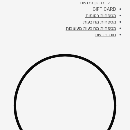
ברטון פרמיום
GIFT CARD
מטפחות רקומות
מטפחות מרובעות
מטפחות מרובעות מעוצבות
טורבני רשת