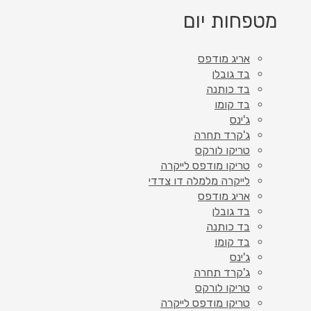
מטפחות יום
אריג מודפס
בד גובלן
בד כותנה
בד קומו
ג'ינס
ג'קרד תחרה
טריקו לורקס
טריקו מודפס לייקרה
לייקרה מלמלה דו צדדי
אריג מודפס
בד גובלן
בד כותנה
בד קומו
ג'ינס
ג'קרד תחרה
טריקו לורקס
טריקו מודפס לייקרה