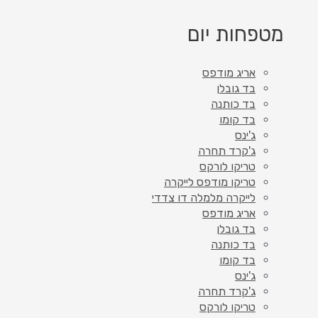
מטפחות יום
אריג מודפס
בד גובלן
בד כותנה
בד קומו
ג'ינס
ג'קרד תחרה
טריקו לורקס
טריקו מודפס לייקרה
לייקרה מלמלה דו צדדי
אריג מודפס
בד גובלן
בד כותנה
בד קומו
ג'ינס
ג'קרד תחרה
טריקו לורקס