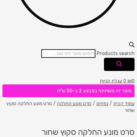
Products search
0
₪
0
עגלת קניות
מוצר זה משתתף במבצע 2 ב-50 ש"ח
עמוד הבית
/
נפחים
/
סרט מונע החלקה
/ סרט מונע החלקה סקוץ
שחור
סרט מונע החלקה סקוץ שחור