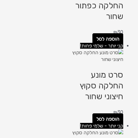
החלקה כפתור
שחור
₪
30
הוספה לסל
קני יותר - שלמי פחות!
סרט מונע
החלקה סקוץ
חיצוני שחור
₪
30
הוספה לסל
קני יותר - שלמי פחות!