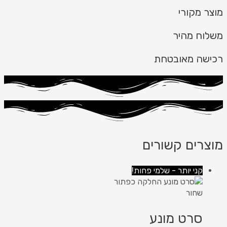
מוצר מקורי
משלוח מהיר
רכישה מאובטחת
מוצרים קשורים
קני יותר - שלמי פחות!
סרט מונע