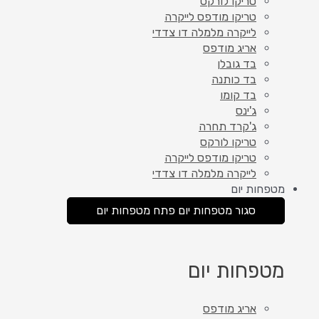
טריקו לורקס
טריקו מודפס לייקרה
לייקרה מלמלה דו צדדי
אריג מודפס
בד גובלן
בד כותנה
בד קומו
ג'ינס
ג'קרד תחרה
טריקו לורקס
טריקו מודפס לייקרה
לייקרה מלמלה דו צדדי
מטפחות יום
סגור מטפחות יום
פתח מטפחות יום
מטפחות יום
אריג מודפס