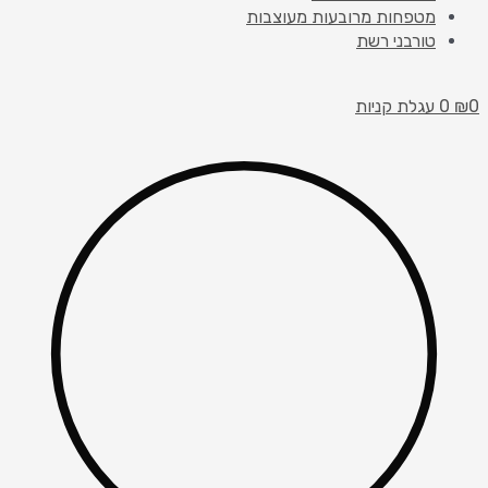
מטפחות מרובעות מעוצבות
טורבני רשת
0
₪
0
עגלת קניות