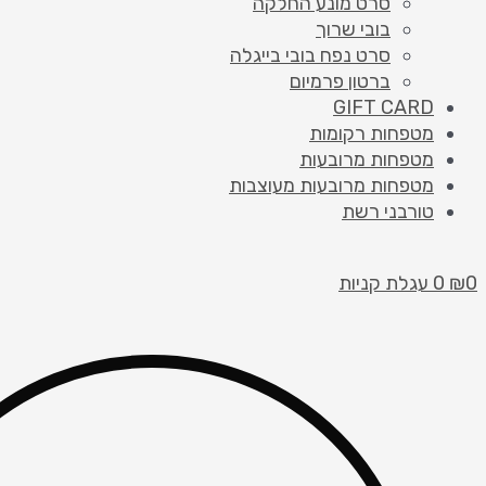
סרט מונע החלקה
בובי שרוך
סרט נפח בובי בייגלה
ברטון פרמיום
GIFT CARD
מטפחות רקומות
מטפחות מרובעות
מטפחות מרובעות מעוצבות
טורבני רשת
0
₪
0
עגלת קניות