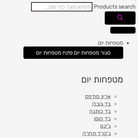
Products search
מטפחות יום
סגור מטפחות יום
פתח מטפחות יום
מטפחות יום
אריג מודפס
בד גובלן
בד כותנה
בד קומו
ג'ינס
ג'קרד תחרה