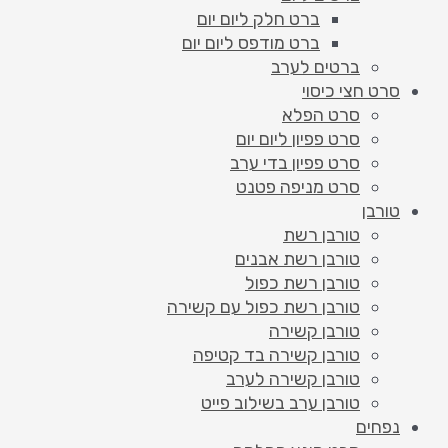
ברט חלק ליום יום
ברט מודפס ליום יום
ברטים לערב
סרט חצי כיסוי
סרט הפלא
סרט פפיון ליום יום
סרט פפיון בדי ערב
סרט מניפה פטנט
טורבן
טורבן רשת
טורבן רשת אבנים
טורבן רשת כפול
טורבן רשת כפול עם קשירה
טורבן קשירה
טורבן קשירה בד קטיפה
טורבן קשירה לערב
טורבן ערב בשילוב פייט
נפחים