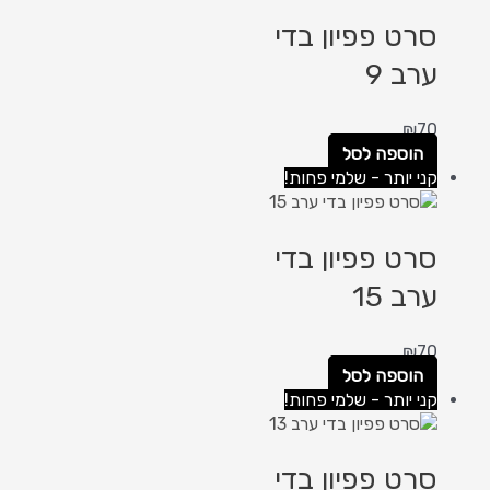
סרט פפיון בדי
ערב 9
₪
70
הוספה לסל
קני יותר - שלמי פחות!
סרט פפיון בדי
ערב 15
₪
70
הוספה לסל
קני יותר - שלמי פחות!
סרט פפיון בדי