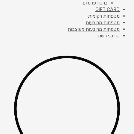
ברטון פרמיום
GIFT CARD
מטפחות רקומות
מטפחות מרובעות
מטפחות מרובעות מעוצבות
טורבני רשת