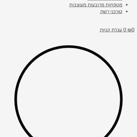
מטפחות מרובעות מעוצבות
טורבני רשת
0
₪
0
עגלת קניות