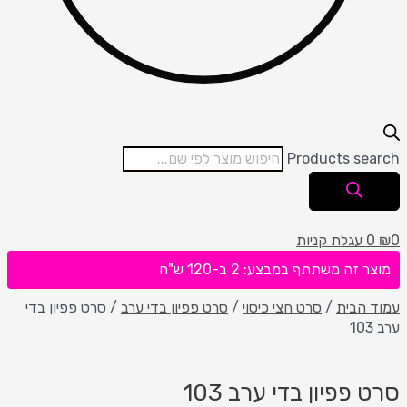
Products search
0
₪
0
עגלת קניות
מוצר זה משתתף במבצע: 2 ב-120 ש"ח
עמוד הבית
/
סרט חצי כיסוי
/
סרט פפיון בדי ערב
/ סרט פפיון בדי
ערב 103
סרט פפיון בדי ערב 103