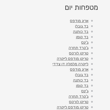
מטפחות יום
אריג מודפס
בד גובלן
בד כותנה
בד קומו
ג'ינס
ג'קרד תחרה
טריקו לורקס
טריקו מודפס לייקרה
לייקרה מלמלה דו צדדי
אריג מודפס
בד גובלן
בד כותנה
בד קומו
ג'ינס
ג'קרד תחרה
טריקו לורקס
טריקו מודפס לייקרה