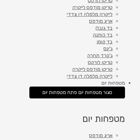
טריקו לורקס
טריקו מודפס לייקרה
לייקרה מלמלה דו צדדי
אריג מודפס
בד גובלן
בד כותנה
בד קומו
ג'ינס
ג'קרד תחרה
טריקו לורקס
טריקו מודפס לייקרה
לייקרה מלמלה דו צדדי
מטפחות יום
סגור מטפחות יום
פתח מטפחות יום
מטפחות יום
אריג מודפס