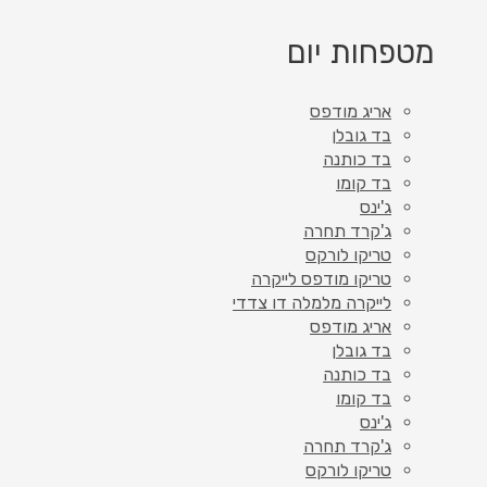
מטפחות יום
אריג מודפס
בד גובלן
בד כותנה
בד קומו
ג'ינס
ג'קרד תחרה
טריקו לורקס
טריקו מודפס לייקרה
לייקרה מלמלה דו צדדי
אריג מודפס
בד גובלן
בד כותנה
בד קומו
ג'ינס
ג'קרד תחרה
טריקו לורקס