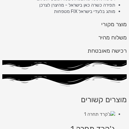
תפירה כשרה כאן בישראל - מהיצרן לצרכן
מותג בלעדי בישראל FIX מטפחות
מוצר מקורי
משלוח מהיר
רכישה מאובטחת
מוצרים קשורים
ג'קרד תחרה 1