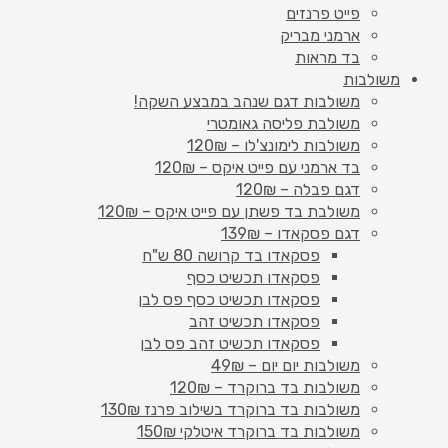
פייט פרנזים
ארמני מבריק
בד מראות
משולבות
משולבות דגם שנהב במבצע השקה!
משולבת פליסה גאומטרי
משולבות לימונצ'לו – 120₪
בד ארמני עם פייט איקס – 120₪
דגם פבלה – 120₪
משולבת בד פשתן עם פייט איקס – 120₪
דגם פסקאדו – 139₪
פסקאדו בד קרושה 80 ש"ח
פסקאדו תכשיט כסף
פסקאדו תכשיט כסף פס לבן
פסקאדו תכשיט זהב
פסקאדו תכשיט זהב פס לבן
משולבות יום יום – 49₪
משולבות בד ברוקרד – 120₪
משולבות בד ברוקרד בשילוב פרנז 130₪
משולבות בד ברוקרד איטלקי 150₪