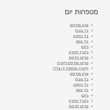
מטפחות יום
אריג מודפס
בד גובלן
בד כותנה
בד קומו
ג'ינס
ג'קרד תחרה
טריקו לורקס
טריקו מודפס לייקרה
לייקרה מלמלה דו צדדי
אריג מודפס
בד גובלן
בד כותנה
בד קומו
ג'ינס
ג'קרד תחרה
טריקו לורקס