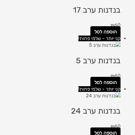
בנדנות ערב 17
₪
60
הוספה לסל
קני יותר - שלמי פחות!
בנדנות ערב 5
₪
60
הוספה לסל
קני יותר - שלמי פחות!
בנדנות ערב 24
₪
60
הוספה לסל