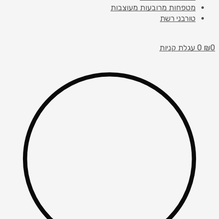
מטפחות מרובעות מעוצבות
טורבני רשת
0
₪
0
עגלת קניות