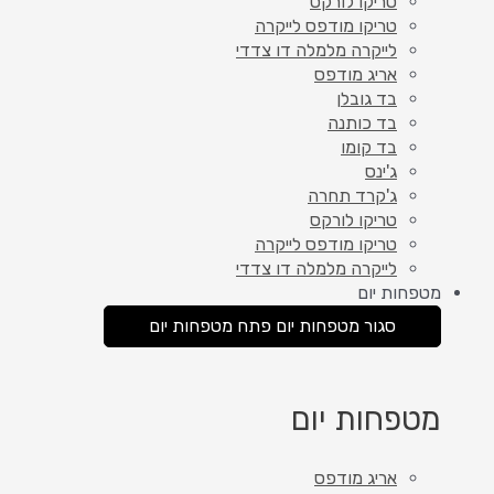
טריקו לורקס
טריקו מודפס לייקרה
לייקרה מלמלה דו צדדי
אריג מודפס
בד גובלן
בד כותנה
בד קומו
ג'ינס
ג'קרד תחרה
טריקו לורקס
טריקו מודפס לייקרה
לייקרה מלמלה דו צדדי
מטפחות יום
סגור מטפחות יום
פתח מטפחות יום
מטפחות יום
אריג מודפס