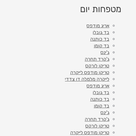
מטפחות יום
אריג מודפס
בד גובלן
בד כותנה
בד קומו
ג'ינס
ג'קרד תחרה
טריקו לורקס
טריקו מודפס לייקרה
לייקרה מלמלה דו צדדי
אריג מודפס
בד גובלן
בד כותנה
בד קומו
ג'ינס
ג'קרד תחרה
טריקו לורקס
טריקו מודפס לייקרה