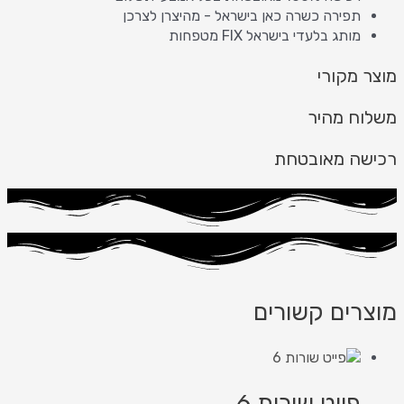
תפירה כשרה כאן בישראל - מהיצרן לצרכן
מותג בלעדי בישראל FIX מטפחות
מוצר מקורי
משלוח מהיר
רכישה מאובטחת
מוצרים קשורים
פייט שורות 6