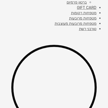
ברטון פרמיום
GIFT CARD
מטפחות רקומות
מטפחות מרובעות
מטפחות מרובעות מעוצבות
טורבני רשת