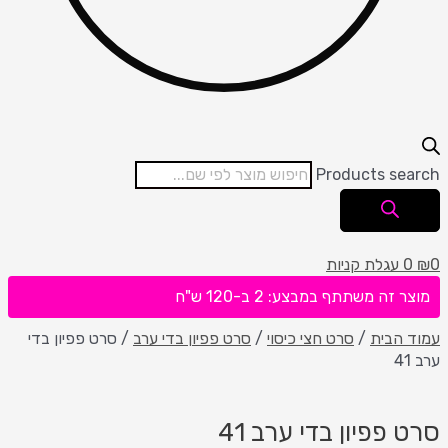
Products search
0
₪
0
עגלת קניות
מוצר זה משתתף במבצע: 2 ב-120 ש"ח
עמוד הבית
/
סרט חצי כיסוי
/
סרט פפיון בדי ערב
/ סרט פפיון בדי
ערב 41
סרט פפיון בדי ערב 41