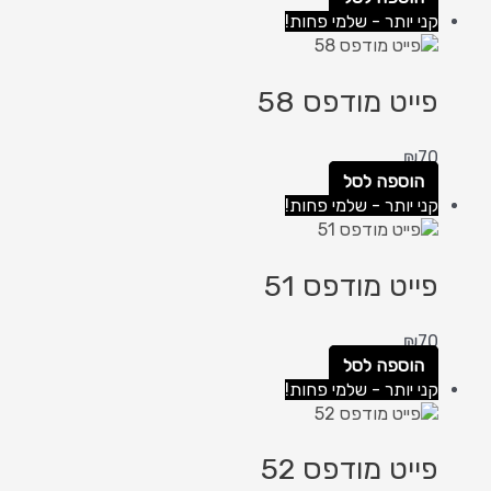
קני יותר - שלמי פחות!
פייט מודפס 58
₪
70
הוספה לסל
קני יותר - שלמי פחות!
פייט מודפס 51
₪
70
הוספה לסל
קני יותר - שלמי פחות!
פייט מודפס 52