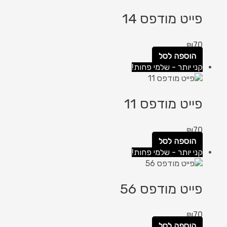
פייט מודפס 14
₪
70
הוספה לסל
קני יותר - שלמי פחות!
פייט מודפס 11
₪
70
הוספה לסל
קני יותר - שלמי פחות!
פייט מודפס 56
₪
70
הוספה לסל