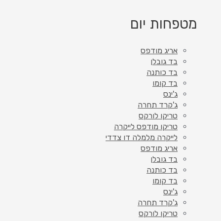
מטפחות יום
אריג מודפס
בד גובלן
בד כותנה
בד קומו
ג'ינס
ג'קרד תחרה
טריקו לורקס
טריקו מודפס לייקרה
לייקרה מלמלה דו צדדי
אריג מודפס
בד גובלן
בד כותנה
בד קומו
ג'ינס
ג'קרד תחרה
טריקו לורקס