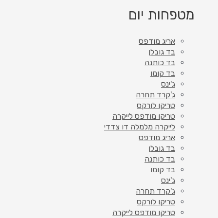
מטפחות יום
אריג מודפס
בד גובלן
בד כותנה
בד קומו
ג'ינס
ג'קרד תחרה
טריקו לורקס
טריקו מודפס לייקרה
לייקרה מלמלה דו צדדי
אריג מודפס
בד גובלן
בד כותנה
בד קומו
ג'ינס
ג'קרד תחרה
טריקו לורקס
טריקו מודפס לייקרה