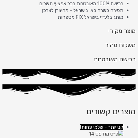
רכישה 100% מאובטחת בכל אמצעי תשלום
תפירה כשרה כאן בישראל - מהיצרן לצרכן
מותג בלעדי בישראל FIX מטפחות
מוצר מקורי
משלוח מהיר
רכישה מאובטחת
מוצרים קשורים
קני יותר - שלמי פחות!