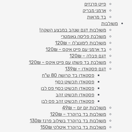
פייט פרנזים
ארמני מבריק
בד מראות
משולבות
משולבות דגם שנהב במבצע השקה!
משולבת פליסה גאומטרי
משולבות לימונצ'לו – 120₪
בד ארמני עם פייט איקס – 120₪
דגם פבלה – 120₪
משולבת בד פשתן עם פייט איקס – 120₪
דגם פסקאדו – 139₪
פסקאדו בד קרושה 80 ש"ח
פסקאדו תכשיט כסף
פסקאדו תכשיט כסף פס לבן
פסקאדו תכשיט זהב
פסקאדו תכשיט זהב פס לבן
משולבות יום יום – 49₪
משולבות בד ברוקרד – 120₪
משולבות בד ברוקרד בשילוב פרנז 130₪
משולבות בד ברוקרד איטלקי 150₪