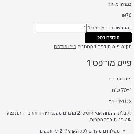
במחיר מיוחד
₪
70
כמות של פייט מודפס 1
הוספה לסל
מק"ט
פייט מודפס 1
קטגוריה
פייט מודפס
פייט מודפס 1
פייט מודפס
1=70 ש"ח
2=120 ש"ח
לקבלת ההנחה אנא הוסיפי 2 מוצרים מקטגוריה זו וההנחה תתבצע
אוטומטית בסל הקניות
משלוחים מהירים לכל הארץ 2-7 ימי עסקים