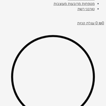
מטפחות מרובעות מעוצבות
טורבני רשת
0
₪
0
עגלת קניות