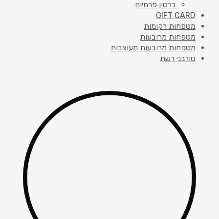
ברטון פרמיום
GIFT CARD
מטפחות רקומות
מטפחות מרובעות
מטפחות מרובעות מעוצבות
טורבני רשת