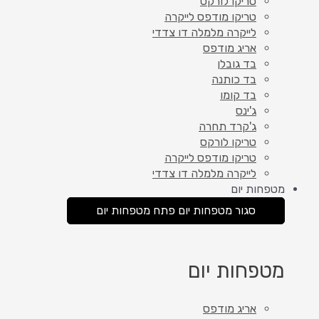
טריקו לורקס
טריקו מודפס לייקרה
לייקרה מלמלה דו צדדי
אריג מודפס
בד גובלן
בד כותנה
בד קומו
ג'ינס
ג'קרד תחרה
טריקו לורקס
טריקו מודפס לייקרה
לייקרה מלמלה דו צדדי
מטפחות יום
סגור מטפחות יום
פתח מטפחות יום
מטפחות יום
אריג מודפס