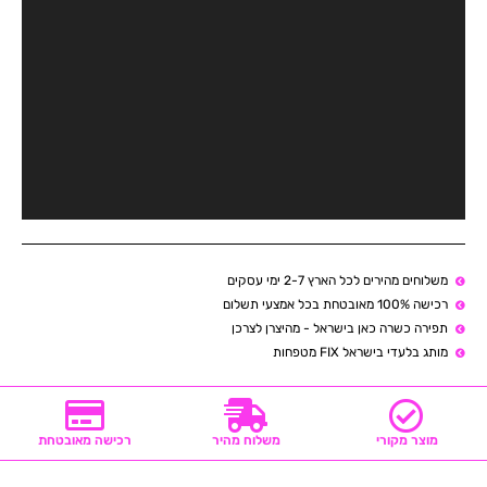
משלוחים מהירים לכל הארץ 2-7 ימי עסקים
רכישה 100% מאובטחת בכל אמצעי תשלום
תפירה כשרה כאן בישראל - מהיצרן לצרכן
מותג בלעדי בישראל FIX מטפחות
מוצר מקורי
משלוח מהיר
רכישה מאובטחת