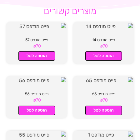
מוצרים קשורים
פייט מודפס 14
פייט מודפס 57
₪
70
₪
70
הוספה לסל
הוספה לסל
פייט מודפס 65
פייט מודפס 56
₪
70
₪
70
הוספה לסל
הוספה לסל