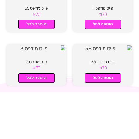
פייט מודפס 1
פייט מודפס 55
₪
70
₪
70
הוספה לסל
הוספה לסל
פייט מודפס 58
פייט מודפס 3
₪
70
₪
70
הוספה לסל
הוספה לסל