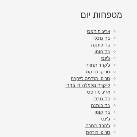
מטפחות יום
אריג מודפס
בד גובלן
בד כותנה
בד קומו
ג'ינס
ג'קרד תחרה
טריקו לורקס
טריקו מודפס לייקרה
לייקרה מלמלה דו צדדי
אריג מודפס
בד גובלן
בד כותנה
בד קומו
ג'ינס
ג'קרד תחרה
טריקו לורקס