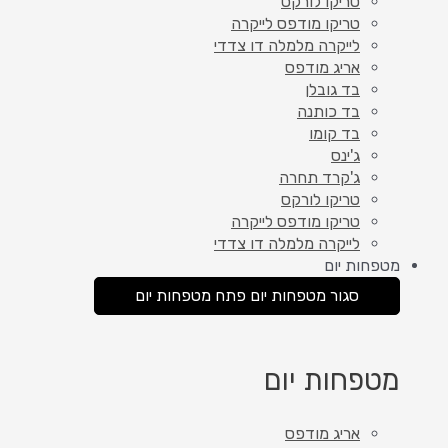
טריקו לורקס
טריקו מודפס לייקרה
לייקרה מלמלה דו צדדי
אריג מודפס
בד גובלן
בד כותנה
בד קומו
ג'ינס
ג'קרד תחרה
טריקו לורקס
טריקו מודפס לייקרה
לייקרה מלמלה דו צדדי
מטפחות יום
סגור מטפחות יום
פתח מטפחות יום
מטפחות יום
אריג מודפס