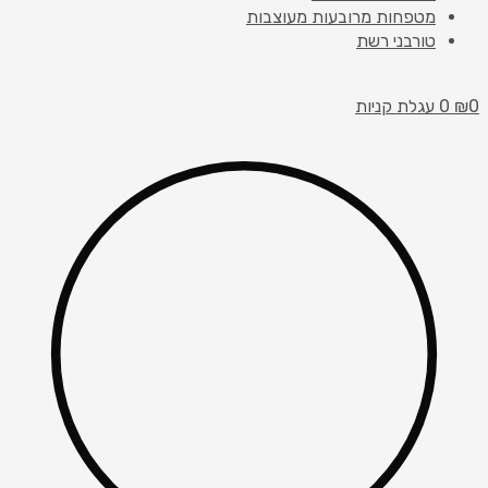
מטפחות מרובעות מעוצבות
טורבני רשת
0
₪
0
עגלת קניות