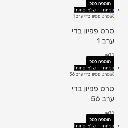
הוספה לסל
קני יותר - שלמי פחות!
סרט פפיון בדי
ערב 1
₪
70
הוספה לסל
קני יותר - שלמי פחות!
סרט פפיון בדי
ערב 56
₪
70
הוספה לסל
קני יותר - שלמי פחות!