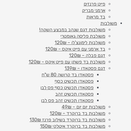
פייט פרנזים
ארמני מבריק
בד מראות
משולבות
משולבות דגם שנהב במבצע השקה!
משולבת פליסה גאומטרי
משולבות לימונצ'לו – 120₪
בד ארמני עם פייט איקס – 120₪
דגם פבלה – 120₪
משולבת בד פשתן עם פייט איקס – 120₪
דגם פסקאדו – 139₪
פסקאדו בד קרושה 80 ש"ח
פסקאדו תכשיט כסף
פסקאדו תכשיט כסף פס לבן
פסקאדו תכשיט זהב
פסקאדו תכשיט זהב פס לבן
משולבות יום יום – 49₪
משולבות בד ברוקרד – 120₪
משולבות בד ברוקרד בשילוב פרנז 130₪
משולבות בד ברוקרד איטלקי 150₪