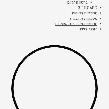
ברטון פרמיום
GIFT CARD
מטפחות רקומות
מטפחות מרובעות
מטפחות מרובעות מעוצבות
טורבני רשת