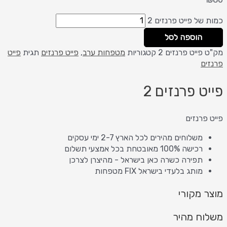
כמות של פייט פרנזים 2
הוספה לסל
מק"ט
פייט פרנזים 2
קטגוריות
מטפחות ערב
,
פייט פרנזים
תגית
פייט
פרנזים
פייט פרנזים 2
פייט פרנזים
משלוחים מהירים לכל הארץ 2-7 ימי עסקים
רכישה 100% מאובטחת בכל אמצעי תשלום
תפירה כשרה כאן בישראל - מהיצרן לצרכן
מותג בלעדי בישראל FIX מטפחות
מוצר מקורי
משלוח מהיר