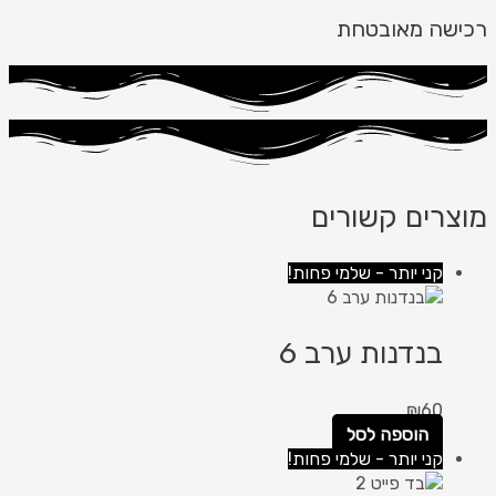
רכישה מאובטחת
מוצרים קשורים
קני יותר - שלמי פחות!
בנדנות ערב 6
₪
60
הוספה לסל
קני יותר - שלמי פחות!