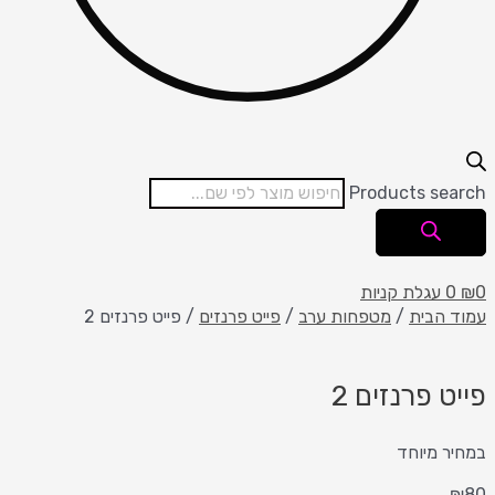
Products search
0
₪
0
עגלת קניות
עמוד הבית
/
מטפחות ערב
/
פייט פרנזים
/ פייט פרנזים 2
פייט פרנזים 2
במחיר מיוחד
₪
80