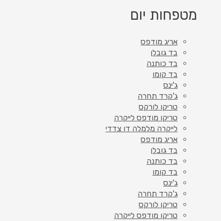
מטפחות יום
אריג מודפס
בד גובלן
בד כותנה
בד קומו
ג'ינס
ג'קרד תחרה
טריקו לורקס
טריקו מודפס לייקרה
לייקרה מלמלה דו צדדי
אריג מודפס
בד גובלן
בד כותנה
בד קומו
ג'ינס
ג'קרד תחרה
טריקו לורקס
טריקו מודפס לייקרה