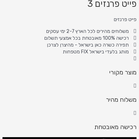
פייט פרנזים 3
פייט פרנזים
משלוחים מהירים לכל הארץ 2-7 ימי עסקים
רכישה 100% מאובטחת בכל אמצעי תשלום
תפירה כשרה כאן בישראל - מהיצרן לצרכן
מותג בלעדי בישראל FIX מטפחות
מוצר מקורי
משלוח מהיר
רכישה מאובטחת