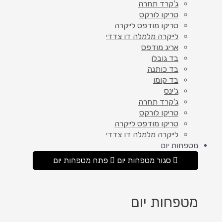
ג'קרד תחרה
טריקו לורקס
טריקו מודפס לייקרה
לייקרה מלמלה דו צדדי
אריג מודפס
בד גובלן
בד כותנה
בד קומו
ג'ינס
ג'קרד תחרה
טריקו לורקס
טריקו מודפס לייקרה
לייקרה מלמלה דו צדדי
מטפחות יום
סגור מטפחות יום
פתח מטפחות יום
מטפחות יום