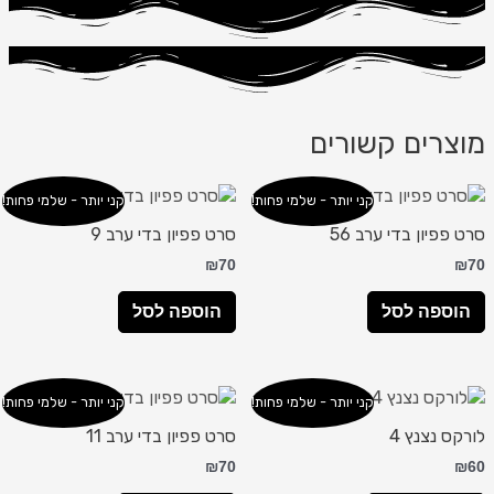
מוצרים קשורים
קני יותר - שלמי פחות!
קני יותר - שלמי פחות!
סרט פפיון בדי ערב 56
סרט פפיון בדי ערב 9
₪
70
₪
70
הוספה לסל
הוספה לסל
קני יותר - שלמי פחות!
קני יותר - שלמי פחות!
לורקס נצנץ 4
סרט פפיון בדי ערב 11
₪
70
₪
60