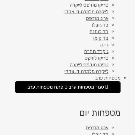
טריקו מודפס לייקרה
לייקרה מלמלה דו צדדי
אריג מודפס
בד גובלן
בד כותנה
בד קומו
ג'ינס
ג'קרד תחרה
טריקו לורקס
טריקו מודפס לייקרה
לייקרה מלמלה דו צדדי
מטפחות ערב
סגור מטפחות ערב
פתח מטפחות ערב
מטפחות יום
אריג מודפס
בד גובלן