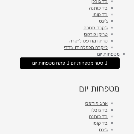
בד גובלן
בד כותנה
בד קומו
ג'ינס
ג'קרד תחרה
טריקו לורקס
טריקו מודפס לייקרה
לייקרה מלמלה דו צדדי
מטפחות יום
סגור מטפחות יום
פתח מטפחות יום
מטפחות יום
אריג מודפס
בד גובלן
בד כותנה
בד קומו
ג'ינס