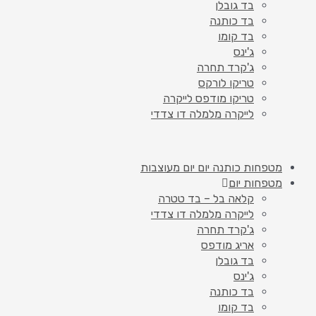
בד גובלן
בד כותנה
בד קומו
ג'ינס
ג'קרד תחרה
טריקו לורקס
טריקו מודפס לייקרה
לייקרה מלמלה דו צדדי
מטפחות כותנה יום יום מעוצבות
מטפחות יום
קלאה בל – בד טטרה
לייקרה מלמלה דו צדדי
ג'קרד תחרה
אריג מודפס
בד גובלן
ג'ינס
בד כותנה
בד קומו