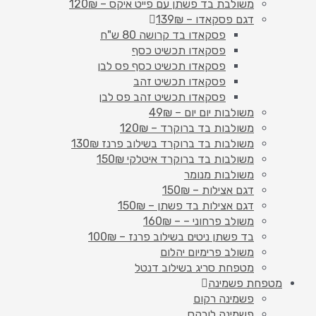
משולבת בד פשתן עם פייט איקס – 120₪
דגם פסקאדו – 139₪
פסקאדו בד קרושה 80 ש"ח
פסקאדו תכשיט כסף
פסקאדו תכשיט כסף פס לבן
פסקאדו תכשיט זהב
פסקאדו תכשיט זהב פס לבן
משולבות יום יום – 49₪
משולבות בד ברוקרד – 120₪
משולבות בד ברוקרד בשילוב פרנז 130₪
משולבות בד ברוקרד איטלקי 150₪
משולבות מנומר
דגם אצילות – 150₪
דגם אצילות בד פשתן – 150₪
משולב פרחוני – – 160₪
בד פשתן ניטים בשילוב פרנז – 100₪
משולב פרימיום יהלום
מטפחת סריג בשילוב דנטל
מטפחת פשמינה
פשמינה רקום
פשמינה לורקס