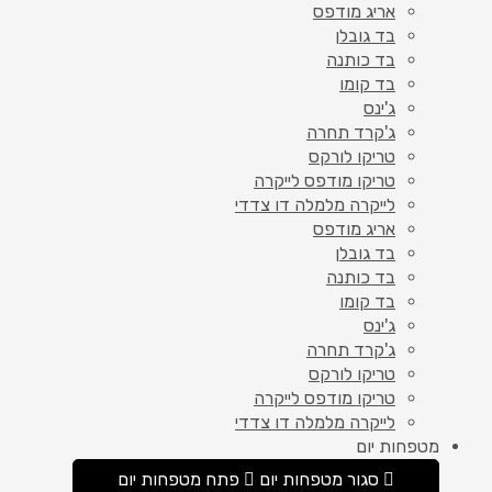
אריג מודפס
בד גובלן
בד כותנה
בד קומו
ג'ינס
ג'קרד תחרה
טריקו לורקס
טריקו מודפס לייקרה
לייקרה מלמלה דו צדדי
אריג מודפס
בד גובלן
בד כותנה
בד קומו
ג'ינס
ג'קרד תחרה
טריקו לורקס
טריקו מודפס לייקרה
לייקרה מלמלה דו צדדי
מטפחות יום
סגור מטפחות יום
פתח מטפחות יום