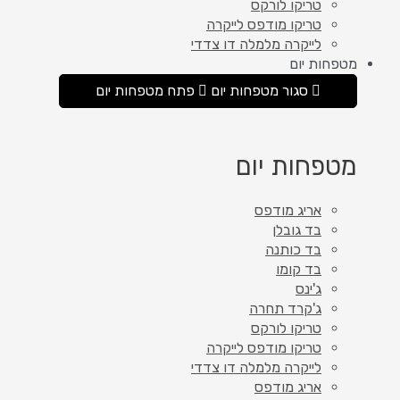
טריקו לורקס
טריקו מודפס לייקרה
לייקרה מלמלה דו צדדי
מטפחות יום
סגור מטפחות יום
פתח מטפחות יום
מטפחות יום
אריג מודפס
בד גובלן
בד כותנה
בד קומו
ג'ינס
ג'קרד תחרה
טריקו לורקס
טריקו מודפס לייקרה
לייקרה מלמלה דו צדדי
אריג מודפס