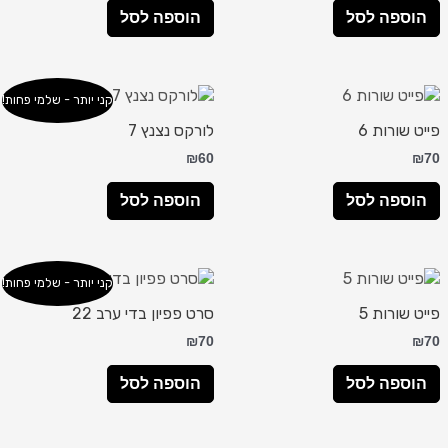
הוספה לסל
הוספה לסל
קני יותר - שלמי פחות!
פייט שורות 6
לורקס נצנץ 7
₪
60
₪
70
הוספה לסל
הוספה לסל
קני יותר - שלמי פחות!
פייט שורות 5
סרט פפיון בדי ערב 22
₪
70
₪
70
הוספה לסל
הוספה לסל