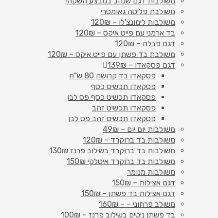
משולבות דגם שנהב במבצע השקה!
משולבת פליסה גאומטרי
משולבות לימונצ'לו – 120₪
בד ארמני עם פייט איקס – 120₪
דגם פבלה – 120₪
משולבת בד פשתן עם פייט איקס – 120₪
דגם פסקאדו – 139₪
פסקאדו בד קרושה 80 ש"ח
פסקאדו תכשיט כסף
פסקאדו תכשיט כסף פס לבן
פסקאדו תכשיט זהב
פסקאדו תכשיט זהב פס לבן
משולבות יום יום – 49₪
משולבות בד ברוקרד – 120₪
משולבות בד ברוקרד בשילוב פרנז 130₪
משולבות בד ברוקרד איטלקי 150₪
משולבות מנומר
דגם אצילות – 150₪
דגם אצילות בד פשתן – 150₪
משולב פרחוני – – 160₪
בד פשתן ניטים בשילוב פרנז – 100₪