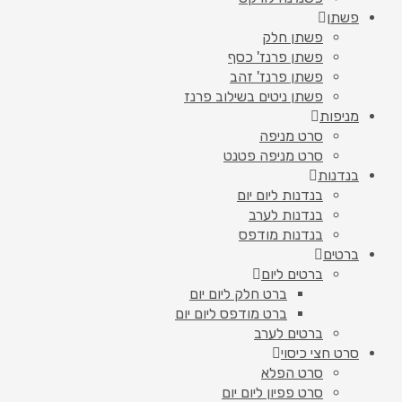
פשתן
פשתן חלק
פשתן פרנז' כסף
פשתן פרנז' זהב
פשתן ניטים בשילוב פרנז
מניפות
סרט מניפה
סרט מניפה פטנט
בנדנות
בנדנות ליום יום
בנדנות לערב
בנדנות מודפס
ברטים
ברטים ליום
ברט חלק ליום יום
ברט מודפס ליום יום
ברטים לערב
סרט חצי כיסוי
סרט הפלא
סרט פפיון ליום יום