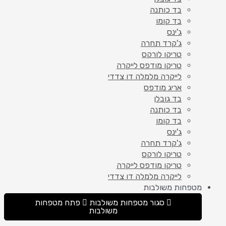
בד כותנה
בד קומו
ג'ינס
ג'קרד תחרה
טריקו לורקס
טריקו מודפס לייקרה
לייקרה מלמלה דו צדדי
אריג מודפס
בד גובלן
בד כותנה
בד קומו
ג'ינס
ג'קרד תחרה
טריקו לורקס
טריקו מודפס לייקרה
לייקרה מלמלה דו צדדי
מטפחות משולבות
סגור מטפחות משולבות
פתח מטפחות
משולבות