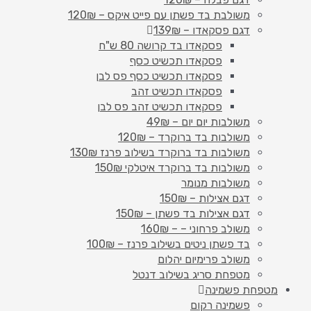
משולבת בד פשתן עם פייט איקס – 120₪
דגם פסקאדו – 139₪
פסקאדו בד קרושה 80 ש"ח
פסקאדו תכשיט כסף
פסקאדו תכשיט כסף פס לבן
פסקאדו תכשיט זהב
פסקאדו תכשיט זהב פס לבן
משולבות יום יום – 49₪
משולבות בד ברוקרד – 120₪
משולבות בד ברוקרד בשילוב פרנז 130₪
משולבות בד ברוקרד איטלקי 150₪
משולבות מנומר
דגם אצילות – 150₪
דגם אצילות בד פשתן – 150₪
משולב פרחוני – – 160₪
בד פשתן ניטים בשילוב פרנז – 100₪
משולב פרימיום יהלום
מטפחת סריג בשילוב דנטל
מטפחת פשמינה
פשמינה רקום