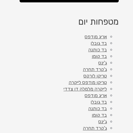
מטפחות יום
אריג מודפס
בד גובלן
בד כותנה
בד קומו
ג'ינס
ג'קרד תחרה
טריקו לורקס
טריקו מודפס לייקרה
לייקרה מלמלה דו צדדי
אריג מודפס
בד גובלן
בד כותנה
בד קומו
ג'ינס
ג'קרד תחרה