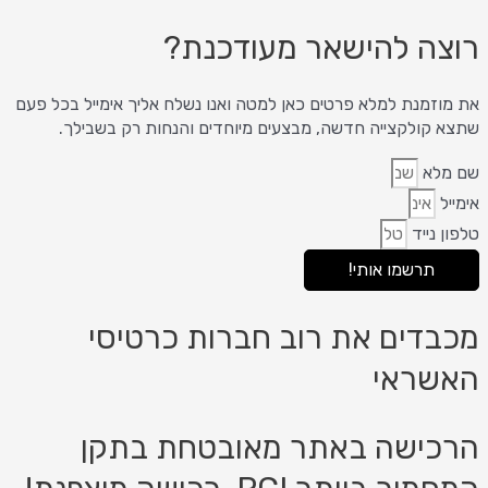
רוצה להישאר מעודכנת?
את מוזמנת למלא פרטים כאן למטה ואנו נשלח אליך אימייל בכל פעם
שתצא קולקצייה חדשה, מבצעים מיוחדים והנחות רק בשבילך.
שם מלא
אימייל
טלפון נייד
תרשמו אותי!
מכבדים את רוב חברות כרטיסי
האשראי
הרכישה באתר מאובטחת בתקן