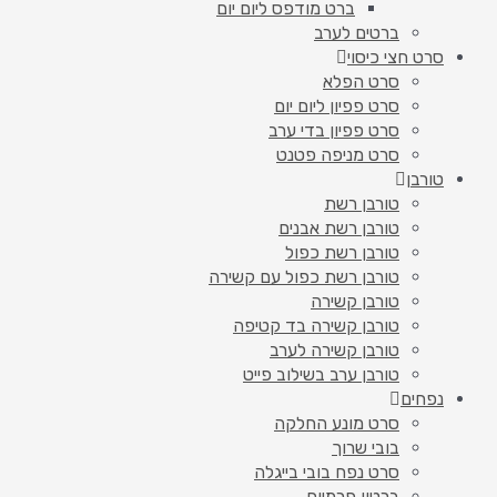
ברט מודפס ליום יום
ברטים לערב
סרט חצי כיסוי
סרט הפלא
סרט פפיון ליום יום
סרט פפיון בדי ערב
סרט מניפה פטנט
טורבן
טורבן רשת
טורבן רשת אבנים
טורבן רשת כפול
טורבן רשת כפול עם קשירה
טורבן קשירה
טורבן קשירה בד קטיפה
טורבן קשירה לערב
טורבן ערב בשילוב פייט
נפחים
סרט מונע החלקה
בובי שרוך
סרט נפח בובי בייגלה
ברטון פרמיום