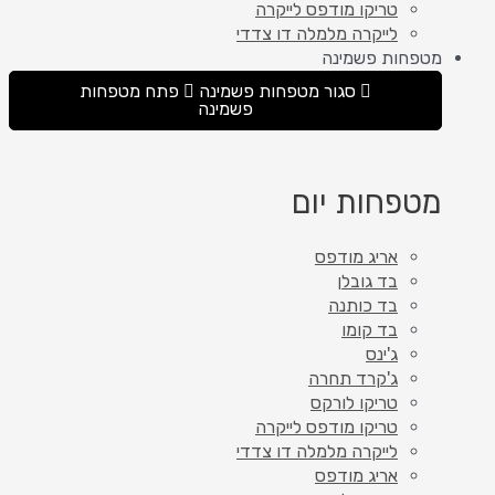
טריקו מודפס לייקרה
לייקרה מלמלה דו צדדי
מטפחות פשמינה
סגור מטפחות פשמינה
פתח מטפחות
פשמינה
מטפחות יום
אריג מודפס
בד גובלן
בד כותנה
בד קומו
ג'ינס
ג'קרד תחרה
טריקו לורקס
טריקו מודפס לייקרה
לייקרה מלמלה דו צדדי
אריג מודפס