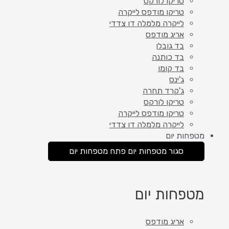
טריקו לורקס
טריקו מודפס לייקרה
לייקרה מלמלה דו צדדי
אריג מודפס
בד גובלן
בד כותנה
בד קומו
ג'ינס
ג'קרד תחרה
טריקו לורקס
טריקו מודפס לייקרה
לייקרה מלמלה דו צדדי
מטפחות יום
סגור מטפחות יום
פתח מטפחות יום
מטפחות יום
אריג מודפס