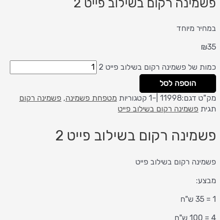
פשמינה רקום בשילוב פייט 2
במחיר מיוחד
₪
35
כמות של פשמינה רקום בשילוב פייט 2
הוספה לסל
מק"ט
דגם:11998 |-1
קטגוריות
מטפחת פשמינה
,
פשמינה רקום
תגית
פשמינה רקום בשילוב פייט
פשמינה רקום בשילוב פייט 2
פשמינה רקום בשילוב פייט
מבצע:
1 = 35 ש"ח
4 = 100 ש"ח