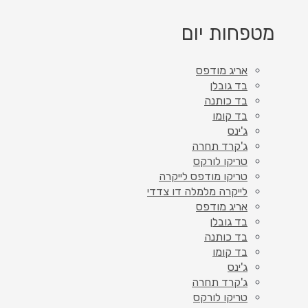
מטפחות יום
אריג מודפס
בד גובלן
בד כותנה
בד קומו
ג'ינס
ג'קרד תחרה
טריקו לורקס
טריקו מודפס לייקרה
לייקרה מלמלה דו צדדי
אריג מודפס
בד גובלן
בד כותנה
בד קומו
ג'ינס
ג'קרד תחרה
טריקו לורקס