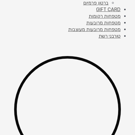
ברטון פרמיום
GIFT CARD
מטפחות רקומות
מטפחות מרובעות
מטפחות מרובעות מעוצבות
טורבני רשת