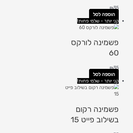
₪
35
הוספה לסל
קני יותר - שלמי פחות!
פשמינה לורקס
60
₪
35
הוספה לסל
קני יותר - שלמי פחות!
פשמינה רקום
בשילוב פייט 15