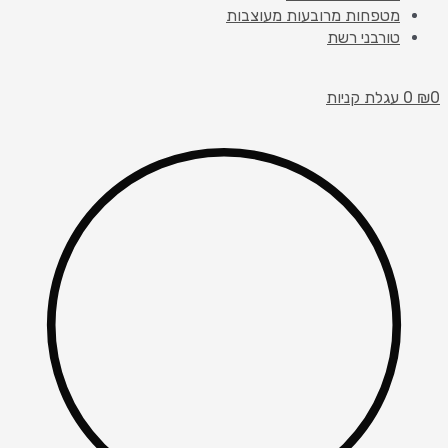
מטפחות מרובעות מעוצבות
טורבני רשת
0
₪
0
עגלת קניות