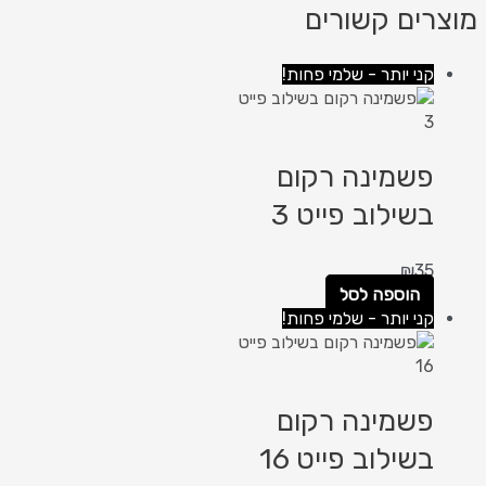
מוצרים קשורים
קני יותר - שלמי פחות!
פשמינה רקום
בשילוב פייט 3
₪
35
הוספה לסל
קני יותר - שלמי פחות!
פשמינה רקום
בשילוב פייט 16