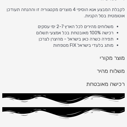
לקבלת המבצע אנא הוסיפי 4 מוצרים מקטגוריה זו וההנחה תעודכן
אוטומטית בסל הקניות.
משלוחים מהירים לכל הארץ 2-7 ימי עסקים
רכישה 100% מאובטחת בכל אמצעי תשלום
תפירה כשרה כאן בישראל - מהיצרן לצרכן
מותג בלעדי בישראל FIX מטפחות
מוצר מקורי
משלוח מהיר
רכישה מאובטחת