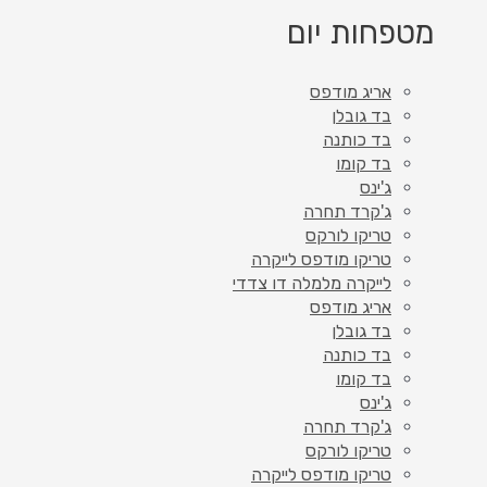
מטפחות יום
אריג מודפס
בד גובלן
בד כותנה
בד קומו
ג'ינס
ג'קרד תחרה
טריקו לורקס
טריקו מודפס לייקרה
לייקרה מלמלה דו צדדי
אריג מודפס
בד גובלן
בד כותנה
בד קומו
ג'ינס
ג'קרד תחרה
טריקו לורקס
טריקו מודפס לייקרה