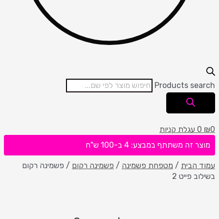
Products search
0
₪
0
עגלת קניות
מוצר זה משתתף במבצע: 4 ב-100 ש"ח
עמוד הבית
/
מטפחת פשמינה
/
פשמינה רקום
/ פשמינה רקום
בשילוב פייט 2