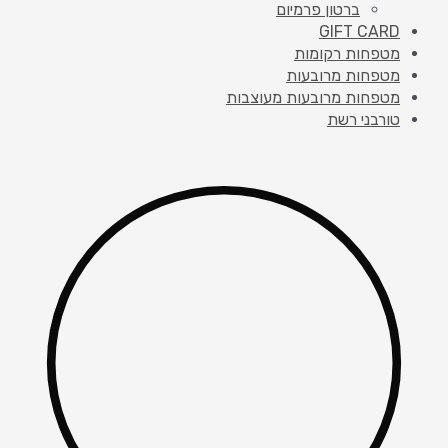
ברטון פרמיום
GIFT CARD
מטפחות רקומות
מטפחות מרובעות
מטפחות מרובעות מעוצבות
טורבני רשת