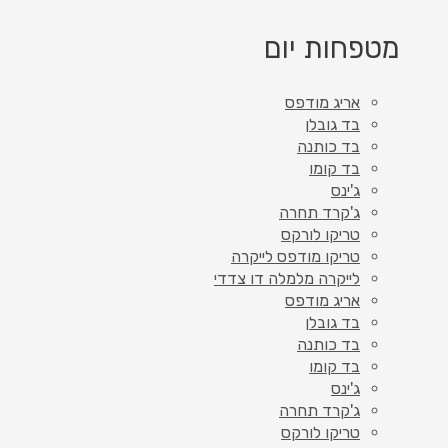
מטפחות יום
אריג מודפס
בד גובלן
בד כותנה
בד קומו
ג'ינס
ג'קרד תחרה
טריקו לורקס
טריקו מודפס לייקרה
לייקרה מלמלה דו צדדי
אריג מודפס
בד גובלן
בד כותנה
בד קומו
ג'ינס
ג'קרד תחרה
טריקו לורקס