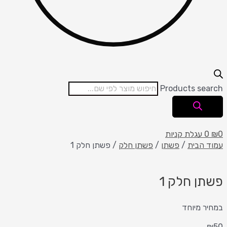
Products search
0
₪
0
עגלת קניות
עמוד הבית
/
פשתן
/
פשתן חלק
/ פשתן חלק 1
פשתן חלק 1
במחיר מיוחד
₪
50