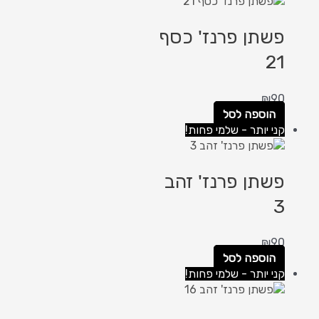
פשתן פרנז' כסף
21
₪
90
הוספה לסל
קני יותר - שלמי פחות!
פשתן פרנז' זהב
3
₪
90
הוספה לסל
קני יותר - שלמי פחות!