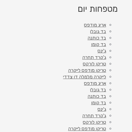
מטפחות יום
אריג מודפס
בד גובלן
בד כותנה
בד קומו
ג'ינס
ג'קרד תחרה
טריקו לורקס
טריקו מודפס לייקרה
לייקרה מלמלה דו צדדי
אריג מודפס
בד גובלן
בד כותנה
בד קומו
ג'ינס
ג'קרד תחרה
טריקו לורקס
טריקו מודפס לייקרה