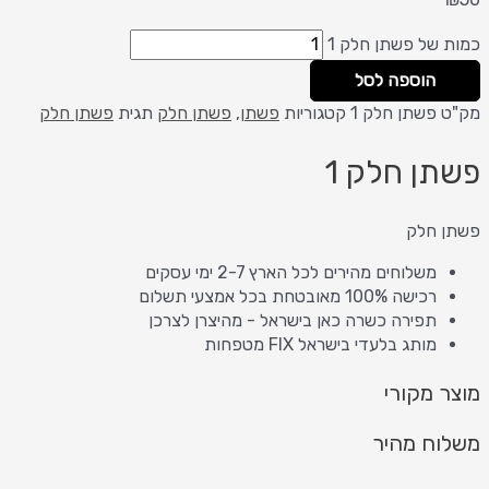
כמות של פשתן חלק 1
הוספה לסל
מק"ט
פשתן חלק 1
קטגוריות
פשתן
,
פשתן חלק
תגית
פשתן חלק
פשתן חלק 1
פשתן חלק
משלוחים מהירים לכל הארץ 2-7 ימי עסקים
רכישה 100% מאובטחת בכל אמצעי תשלום
תפירה כשרה כאן בישראל - מהיצרן לצרכן
מותג בלעדי בישראל FIX מטפחות
מוצר מקורי
משלוח מהיר