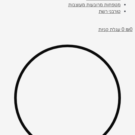
מטפחות מרובעות מעוצבות
טורבני רשת
0
₪
0
עגלת קניות