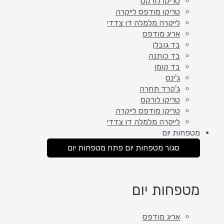
טריקו לורקס
טריקו מודפס לייקרה
לייקרה מלמלה דו צדדי
אריג מודפס
בד גובלן
בד כותנה
בד קומו
ג'ינס
ג'קרד תחרה
טריקו לורקס
טריקו מודפס לייקרה
לייקרה מלמלה דו צדדי
מטפחות יום
סגור מטפחות יום
פתח מטפחות יום
מטפחות יום
אריג מודפס