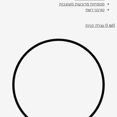
מטפחות מרובעות מעוצבות
טורבני רשת
0
₪
0
עגלת קניות