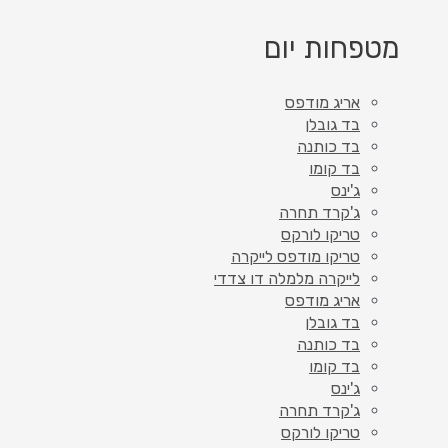
מטפחות יום
אריג מודפס
בד גובלן
בד כותנה
בד קומו
ג'ינס
ג'קרד תחרה
טריקו לורקס
טריקו מודפס לייקרה
לייקרה מלמלה דו צדדי
אריג מודפס
בד גובלן
בד כותנה
בד קומו
ג'ינס
ג'קרד תחרה
טריקו לורקס