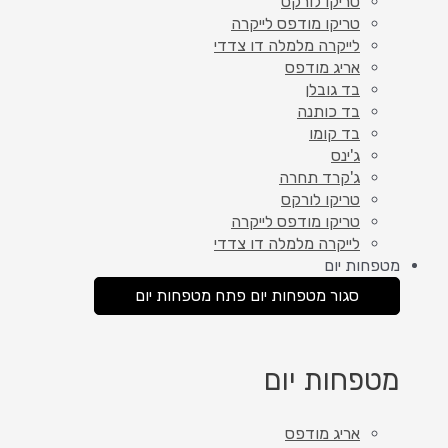
טריקו לורקס
טריקו מודפס לייקרה
לייקרה מלמלה דו צדדי
אריג מודפס
בד גובלן
בד כותנה
בד קומו
ג'ינס
ג'קרד תחרה
טריקו לורקס
טריקו מודפס לייקרה
לייקרה מלמלה דו צדדי
מטפחות יום
סגור מטפחות יום
פתח מטפחות יום
מטפחות יום
אריג מודפס