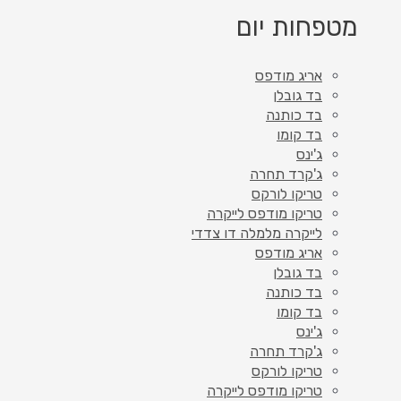
מטפחות יום
אריג מודפס
בד גובלן
בד כותנה
בד קומו
ג'ינס
ג'קרד תחרה
טריקו לורקס
טריקו מודפס לייקרה
לייקרה מלמלה דו צדדי
אריג מודפס
בד גובלן
בד כותנה
בד קומו
ג'ינס
ג'קרד תחרה
טריקו לורקס
טריקו מודפס לייקרה