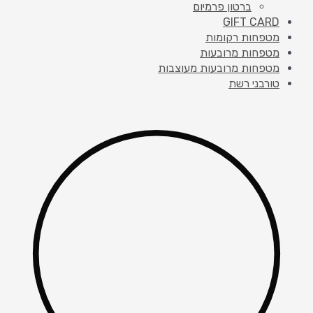
ברטון פרמיום
GIFT CARD
מטפחות רקומות
מטפחות מרובעות
מטפחות מרובעות מעוצבות
טורבני רשת