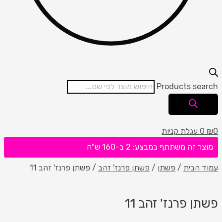
Products search
0
₪
0
עגלת קניות
מוצר זה משתתף במבצע: 2 ב-160 ש"ח
עמוד הבית
/
פשתן
/
פשתן פרנז' זהב
/ פשתן פרנז' זהב 11
פשתן פרנז' זהב 11