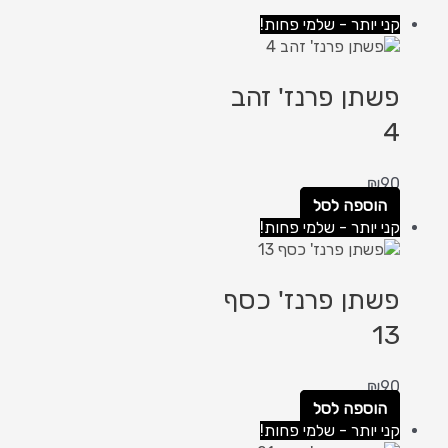
קני יותר - שלמי פחות!
פשתן פרנז' זהב
4
₪
90
הוספה לסל
קני יותר - שלמי פחות!
פשתן פרנז' כסף
13
₪
90
הוספה לסל
קני יותר - שלמי פחות!