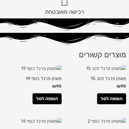
רכישה מאובטחת
מוצרים קשורים
פשתן פרנז' זהב 15
פשתן פרנז' כסף 19
₪
90
₪
90
הוספה לסל
הוספה לסל