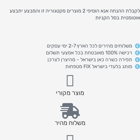
לקבלת ההנחה אנא הוסיפי 2 מוצרים מקטגוריה זו והמבצע יתבצע
אוטומטית בסל הקניות
משלוחים מהירים לכל הארץ 2-7 ימי עסקים
רכישה 100% מאובטחת בכל אמצעי תשלום
תפירה כשרה כאן בישראל - מהיצרן לצרכן
מותג בלעדי בישראל FIX מטפחות
מוצר מקורי
משלוח מהיר