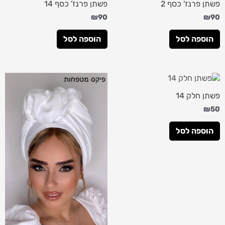
פשתן פרנז' כסף 2
פשתן פרנז' כסף 14
₪
90
₪
90
הוספה לסל
הוספה לסל
פשתן חלק 14
₪
50
הוספה לסל