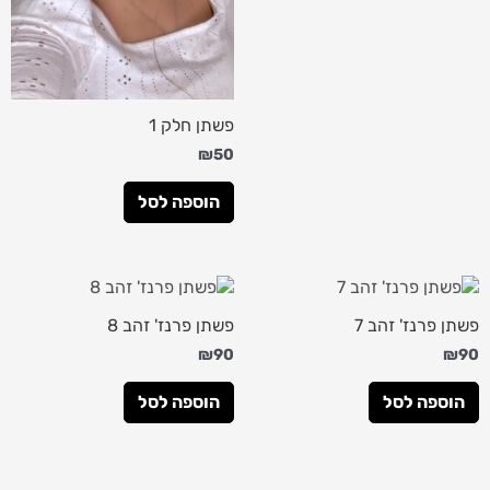
פשתן חלק 1
₪
50
הוספה לסל
פשתן פרנז' זהב 7
פשתן פרנז' זהב 8
₪
90
₪
90
הוספה לסל
הוספה לסל