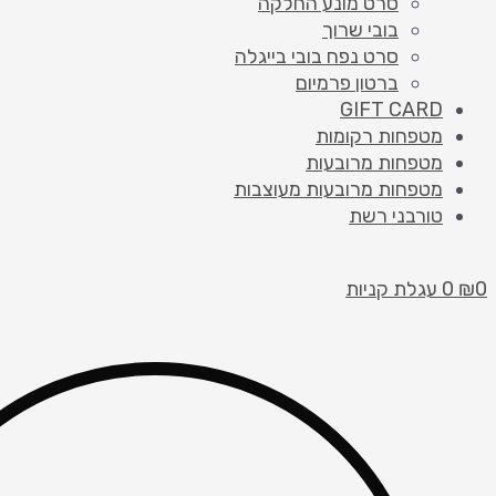
סרט מונע החלקה
בובי שרוך
סרט נפח בובי בייגלה
ברטון פרמיום
GIFT CARD
מטפחות רקומות
מטפחות מרובעות
מטפחות מרובעות מעוצבות
טורבני רשת
0
₪
0
עגלת קניות