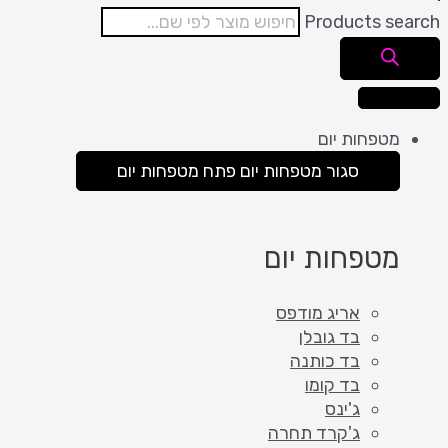
Products search
מטפחות יום
סגור מטפחות יום
פתח מטפחות יום
מטפחות יום
אריג מודפס
בד גובלן
בד כותנה
בד קומו
ג'ינס
ג'קרד תחרה