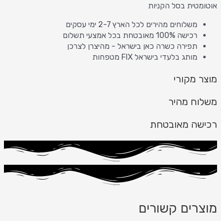
אוטומטית בסל הקניות
משלוחים מהירים לכל הארץ 2-7 ימי עסקים
רכישה 100% מאובטחת בכל אמצעי תשלום
תפירה כשרה כאן בישראל - מהיצרן לצרכן
מותג בלעדי בישראל FIX מטפחות
מוצר מקורי
משלוח מהיר
רכישה מאובטחת
מוצרים קשורים