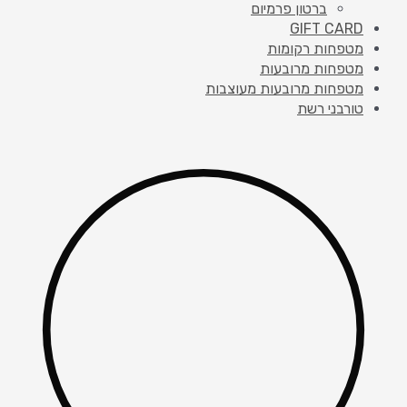
ברטון פרמיום
GIFT CARD
מטפחות רקומות
מטפחות מרובעות
מטפחות מרובעות מעוצבות
טורבני רשת