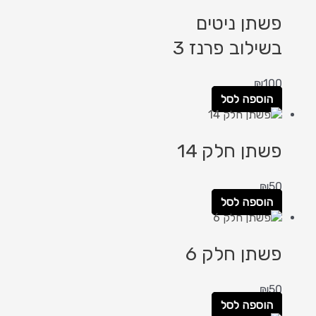
פשתן ניטים
בשילוב פרנז 3
₪
100
הוספה לסל
פשתן חלק 14
₪
50
הוספה לסל
פשתן חלק 6
₪
50
הוספה לסל