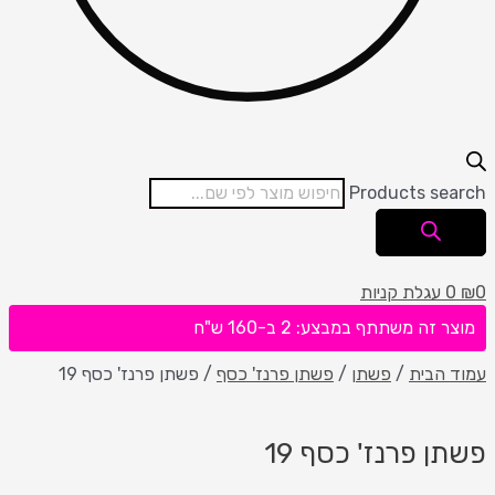
Products search
0
₪
0
עגלת קניות
מוצר זה משתתף במבצע: 2 ב-160 ש"ח
עמוד הבית
/
פשתן
/
פשתן פרנז' כסף
/ פשתן פרנז' כסף 19
פשתן פרנז' כסף 19