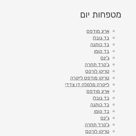
מטפחות יום
אריג מודפס
בד גובלן
בד כותנה
בד קומו
ג'ינס
ג'קרד תחרה
טריקו לורקס
טריקו מודפס לייקרה
לייקרה מלמלה דו צדדי
אריג מודפס
בד גובלן
בד כותנה
בד קומו
ג'ינס
ג'קרד תחרה
טריקו לורקס