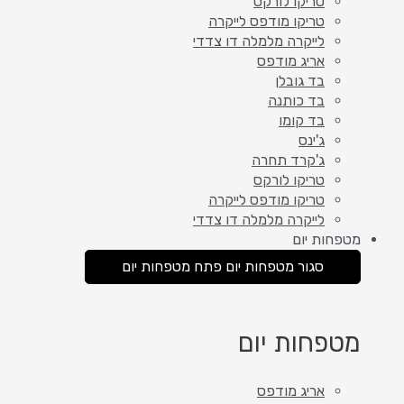
טריקו לורקס
טריקו מודפס לייקרה
לייקרה מלמלה דו צדדי
אריג מודפס
בד גובלן
בד כותנה
בד קומו
ג'ינס
ג'קרד תחרה
טריקו לורקס
טריקו מודפס לייקרה
לייקרה מלמלה דו צדדי
מטפחות יום
סגור מטפחות יום
פתח מטפחות יום
מטפחות יום
אריג מודפס