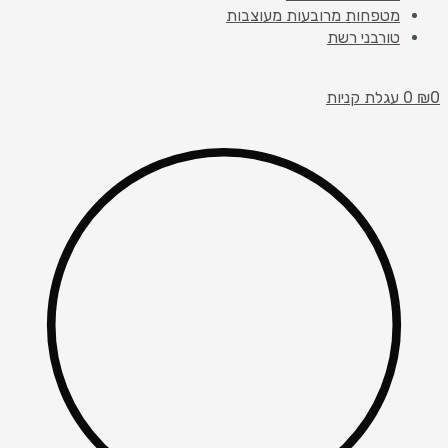
מטפחות מרובעות מעוצבות
טורבני רשת
0
₪
0
עגלת קניות