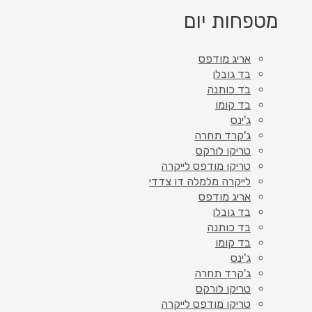
מטפחות יום
אריג מודפס
בד גובלן
בד כותנה
בד קומו
ג'ינס
ג'קרד תחרה
טריקו לורקס
טריקו מודפס לייקרה
לייקרה מלמלה דו צדדי
אריג מודפס
בד גובלן
בד כותנה
בד קומו
ג'ינס
ג'קרד תחרה
טריקו לורקס
טריקו מודפס לייקרה