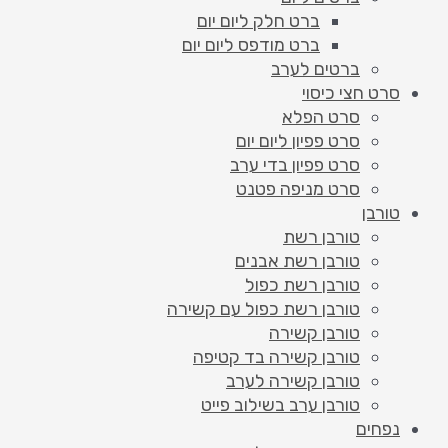
ברט חלק ליום יום
ברט מודפס ליום יום
ברטים לערב
סרט חצי כיסוי
סרט הפלא
סרט פפיון ליום יום
סרט פפיון בדי ערב
סרט מניפה פטנט
טורבן
טורבן רשת
טורבן רשת אבנים
טורבן רשת כפול
טורבן רשת כפול עם קשירה
טורבן קשירה
טורבן קשירה בד קטיפה
טורבן קשירה לערב
טורבן ערב בשילוב פייט
נפחים