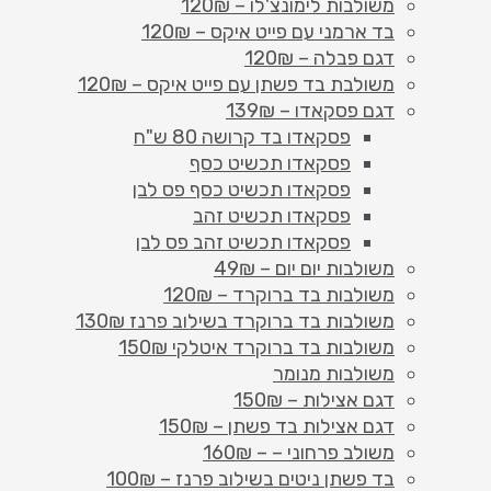
משולבות לימונצ'לו – 120₪
בד ארמני עם פייט איקס – 120₪
דגם פבלה – 120₪
משולבת בד פשתן עם פייט איקס – 120₪
דגם פסקאדו – 139₪
פסקאדו בד קרושה 80 ש"ח
פסקאדו תכשיט כסף
פסקאדו תכשיט כסף פס לבן
פסקאדו תכשיט זהב
פסקאדו תכשיט זהב פס לבן
משולבות יום יום – 49₪
משולבות בד ברוקרד – 120₪
משולבות בד ברוקרד בשילוב פרנז 130₪
משולבות בד ברוקרד איטלקי 150₪
משולבות מנומר
דגם אצילות – 150₪
דגם אצילות בד פשתן – 150₪
משולב פרחוני – – 160₪
בד פשתן ניטים בשילוב פרנז – 100₪