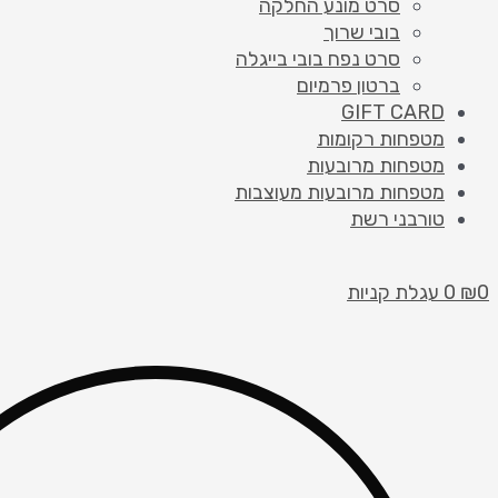
סרט מונע החלקה
בובי שרוך
סרט נפח בובי בייגלה
ברטון פרמיום
GIFT CARD
מטפחות רקומות
מטפחות מרובעות
מטפחות מרובעות מעוצבות
טורבני רשת
0
₪
0
עגלת קניות