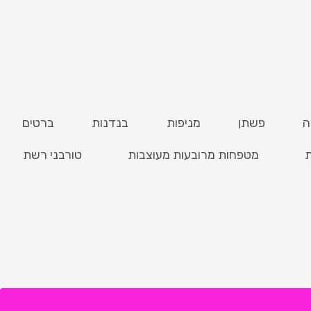
ה
פשתן
מניפות
בנדנות
ברטים
ת
מטפחות מרובעות מעוצבות
טורבני רשת