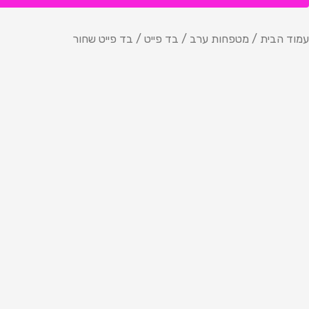
עמוד הבית
/
מטפחות ערב
/
בד פייט
/ בד פייט שחור