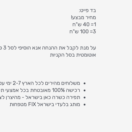
בד פייט:
מחיר מבצע!
1= 40 ש"ח
3= 100 ש"ח
על מ
אוטומטית בסל הקניות
משלוחים מהירים לכל הארץ 2-7 ימי עסקים
רכישה 100% מאובטחת בכל אמצעי תשלום
תפירה כשרה כאן בישראל - מהיצרן לצ
מותג בלעדי בישראל FIX מטפחות