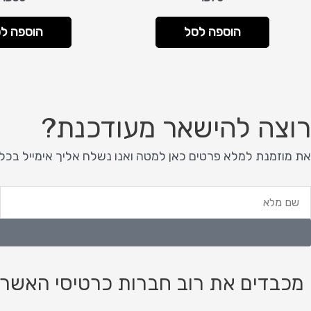
הוספה לסל
הוספה ל
רוצה להישאר מעודכנת?
את מוזמנת למלא פרטים כאן למטה ואנו נשלח אליך אימייל בכל
ם
א
לא
מכבדים את רוב חברות כרטיסי האשרא