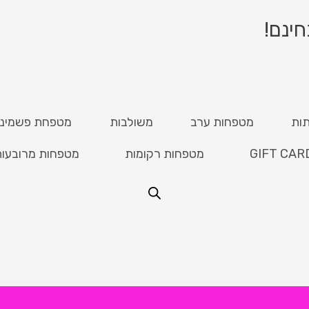
ות
מטפחות ערב
משולבות
מטפחת פשמינ
GIFT CAR
מטפחות רקומות
מטפחות מרובעו