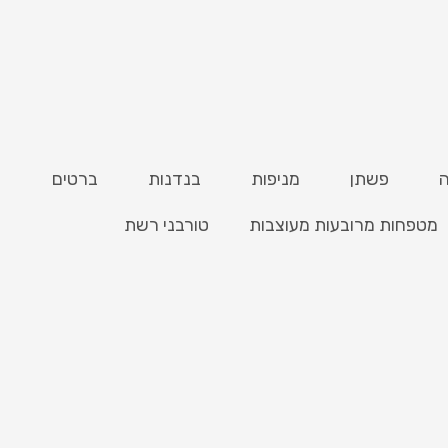
פשתן
מניפות
בנדנות
ברטים
מטפחות מרובעות מעוצבות
טורבני רשת