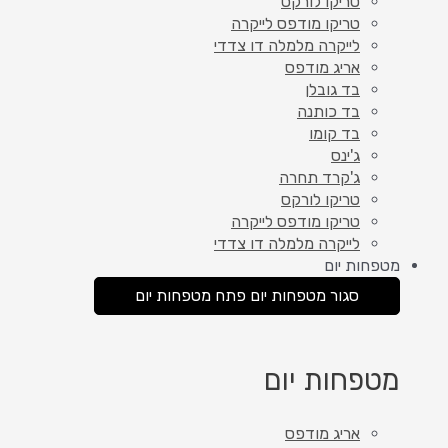
טריקו לורקס
טריקו מודפס לייקרה
לייקרה מלמלה דו צדדי
אריג מודפס
בד גובלן
בד כותנה
בד קומו
ג'ינס
ג'קרד תחרה
טריקו לורקס
טריקו מודפס לייקרה
לייקרה מלמלה דו צדדי
מטפחות יום
סגור מטפחות יום
פתח מטפחות יום
מטפחות יום
אריג מודפס