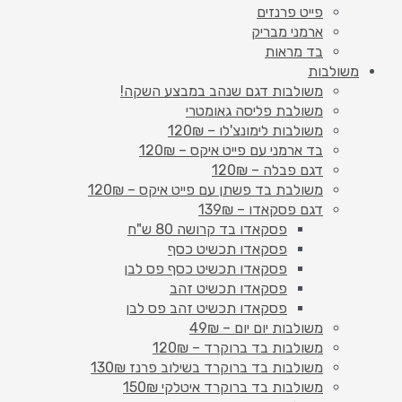
פייט פרנזים
ארמני מבריק
בד מראות
משולבות
משולבות דגם שנהב במבצע השקה!
משולבת פליסה גאומטרי
משולבות לימונצ'לו – 120₪
בד ארמני עם פייט איקס – 120₪
דגם פבלה – 120₪
משולבת בד פשתן עם פייט איקס – 120₪
דגם פסקאדו – 139₪
פסקאדו בד קרושה 80 ש"ח
פסקאדו תכשיט כסף
פסקאדו תכשיט כסף פס לבן
פסקאדו תכשיט זהב
פסקאדו תכשיט זהב פס לבן
משולבות יום יום – 49₪
משולבות בד ברוקרד – 120₪
משולבות בד ברוקרד בשילוב פרנז 130₪
משולבות בד ברוקרד איטלקי 150₪