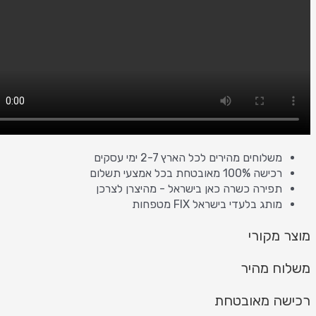
משלוחים מהירים לכל הארץ 2-7 ימי עסקים
רכישה 100% מאובטחת בכל אמצעי תשלום
תפירה כשרה כאן בישראל - מהיצרן לצרכן
מותג בלעדי בישראל FIX מטפחות
 מקורי
ח מהיר
ה מאובטחת