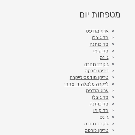
מטפחות יום
אריג מודפס
בד גובלן
בד כותנה
בד קומו
ג'ינס
ג'קרד תחרה
טריקו לורקס
טריקו מודפס לייקרה
לייקרה מלמלה דו צדדי
אריג מודפס
בד גובלן
בד כותנה
בד קומו
ג'ינס
ג'קרד תחרה
טריקו לורקס