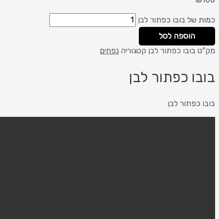
של בובו כפתור לבן
הוספה לסל
בובו כפתור לבן
קטגוריה
נפחים
ו כפתור לבן
כפתור לבן