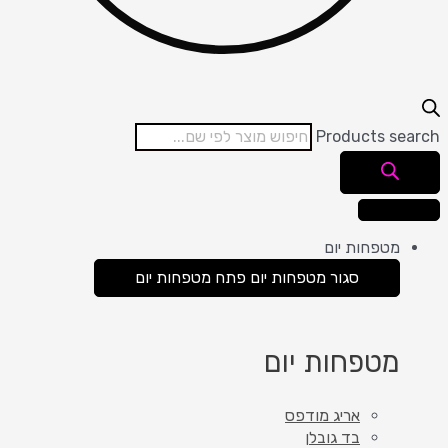
Products se
מטפחות יום
סגור מטפחות יום
פתח מטפחות יום
מטפחות יום
אריג מודפס
בד גובלן