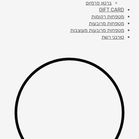
ברטון פרמיום
GIFT CARD
מטפחות רקומות
מטפחות מרובעות
מטפחות מרובעות מעוצבות
טורבני רשת