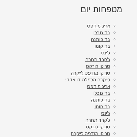
מטפחות יום
אריג מודפס
בד גובלן
בד כותנה
בד קומו
ג'ינס
ג'קרד תחרה
טריקו לורקס
טריקו מודפס לייקרה
לייקרה מלמלה דו צדדי
אריג מודפס
בד גובלן
בד כותנה
בד קומו
ג'ינס
ג'קרד תחרה
טריקו לורקס
טריקו מודפס לייקרה