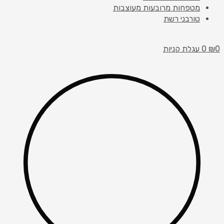
מטפחות מרובעות מעוצבות
טורבני רשת
עגלת קניות