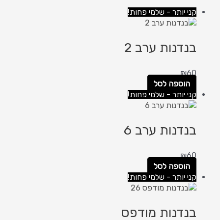
קני יותר - שלמי פחות!
בנדנות ערב 2
₪
60
הוספה לסל
קני יותר - שלמי פחות!
בנדנות ערב 6
₪
60
הוספה לסל
קני יותר - שלמי פחות!
בנדנות מודפס