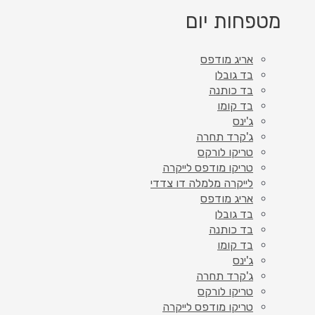
מטפחות יום
אריג מודפס
בד גובלן
בד כותנה
בד קומו
ג'ינס
ג'קרד תחרה
טריקו לורקס
טריקו מודפס לייקרה
לייקרה מלמלה דו צדדי
אריג מודפס
בד גובלן
בד כותנה
בד קומו
ג'ינס
ג'קרד תחרה
טריקו לורקס
טריקו מודפס לייקרה