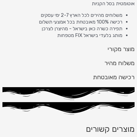
אוטומטית בסל הקניות
משלוחים מהירים לכל הארץ 2-7 ימי עסקים
רכישה 100% מאובטחת בכל אמצעי תשלום
תפירה כשרה כאן בישראל - מהיצרן לצרכן
מותג בלעדי בישראל FIX מטפחות
מוצר מקורי
משלוח מהיר
רכישה מאובטחת
מוצרים קשורים