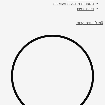
מטפחות מרובעות מעוצבות
טורבני רשת
0
₪
0
עגלת קניות