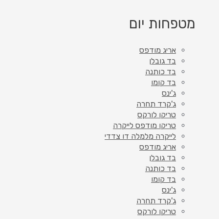
מטפחות יום
אריג מודפס
בד גובלן
בד כותנה
בד קומו
ג'ינס
ג'קרד תחרה
טריקו לורקס
טריקו מודפס לייקרה
לייקרה מלמלה דו צדדי
אריג מודפס
בד גובלן
בד כותנה
בד קומו
ג'ינס
ג'קרד תחרה
טריקו לורקס