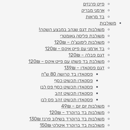
פייט פרנזים
ארמני מבריק
בד מראות
משולבות
משולבות דגם שנהב במבצע השקה!
משולבת פליסה גאומטרי
משולבות לימונצ'לו – 120₪
בד ארמני עם פייט איקס – 120₪
דגם פבלה – 120₪
משולבת בד פשתן עם פייט איקס – 120₪
דגם פסקאדו – 139₪
פסקאדו בד קרושה 80 ש"ח
פסקאדו תכשיט כסף
פסקאדו תכשיט כסף פס לבן
פסקאדו תכשיט זהב
פסקאדו תכשיט זהב פס לבן
משולבות יום יום – 49₪
משולבות בד ברוקרד – 120₪
משולבות בד ברוקרד בשילוב פרנז 130₪
משולבות בד ברוקרד איטלקי 150₪