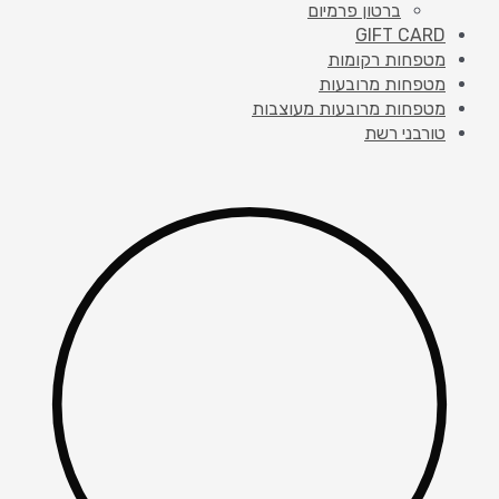
ברטון פרמיום
GIFT CARD
מטפחות רקומות
מטפחות מרובעות
מטפחות מרובעות מעוצבות
טורבני רשת