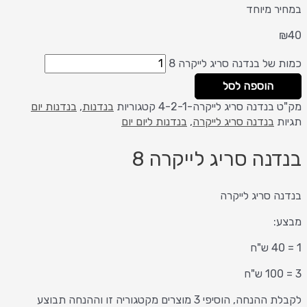
במחיר מיוחד
₪
40
כמות של בנדנה סריג לייקרה 8
הוספה לסל
מק"ט
בנדנה סריג לייקרה-4-2-1
קטגוריות
בנדנות
,
בנדנות יום
תגיות
בנדנה סריג לייקרה
,
בנדנות ליום יום
בנדנה סריג לייקרה 8
בנדנה סריג לייקרה
מבצע:
1 = 40 ש"ח
3 = 100 ש"ח
לקבלת ההנחה, הוסיפי 3 מוצרים מקטגוריה זו וההנחה תבוצע