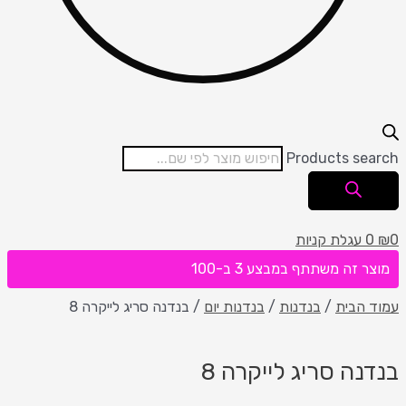
Products search
0
₪
0
עגלת קניות
מוצר זה משתתף במבצע 3 ב-100
עמוד הבית
/
בנדנות
/
בנדנות יום
/ בנדנה סריג לייקרה 8
בנדנה סריג לייקרה 8