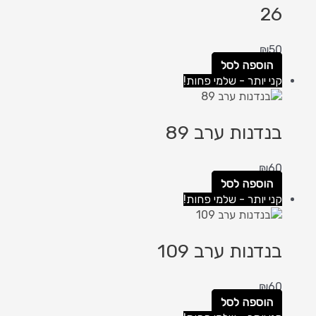
26
₪
50
הוספה לסל
קני יותר - שלמי פחות!
בנדנות ערב 89
₪
60
הוספה לסל
קני יותר - שלמי פחות!
בנדנות ערב 109
₪
60
הוספה לסל