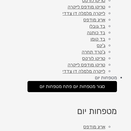
טריקו לורקס
טריקו מודפס לייקרה
לייקרה מלמלה דו צדדי
אריג מודפס
בד גובלן
בד כותנה
בד קומו
ג'ינס
ג'קרד תחרה
טריקו לורקס
טריקו מודפס לייקרה
לייקרה מלמלה דו צדדי
מטפחות יום
סגור מטפחות יום
פתח מטפחות יום
מטפחות יום
אריג מודפס