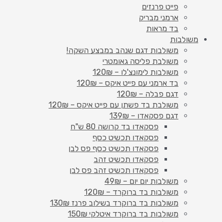
פייט פרנזים
ארמני מבריק
בד מראות
משולבות
משולבות דגם שנהב במבצע השקה!
משולבת פליסה גאומטרי
משולבות לימונצ'לו – 120₪
בד ארמני עם פייט איקס – 120₪
דגם פבלה – 120₪
משולבת בד פשתן עם פייט איקס – 120₪
דגם פסקאדו – 139₪
פסקאדו בד קרושה 80 ש"ח
פסקאדו תכשיט כסף
פסקאדו תכשיט כסף פס לבן
פסקאדו תכשיט זהב
פסקאדו תכשיט זהב פס לבן
משולבות יום יום – 49₪
משולבות בד ברוקרד – 120₪
משולבות בד ברוקרד בשילוב פרנז 130₪
משולבות בד ברוקרד איטלקי 150₪