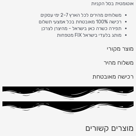
אוטומטית בסל הקניות
משלוחים מהירים לכל הארץ 2-7 ימי עסקים
רכישה 100% מאובטחת בכל אמצעי תשלום
תפירה כשרה כאן בישראל - מהיצרן לצרכן
מותג בלעדי בישראל FIX מטפחות
מוצר מקורי
משלוח מהיר
רכישה מאובטחת
מוצרים קשורים