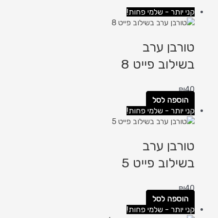
קני יותר - שלמי פחות!
טורבן ערב
בשילוב פייט 8
₪
40
הוספה לסל
קני יותר - שלמי פחות!
טורבן ערב
בשילוב פייט 5
₪
40
הוספה לסל
קני יותר - שלמי פחות!