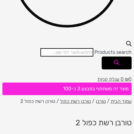
Products search
0
₪
0
עגלת קניות
מוצר זה משתתף במבצע 3 ב-100
עמוד הבית
/
טורבן
/
טורבן רשת כפול
/ טורבן רשת כפול 2
טורבן רשת כפול 2