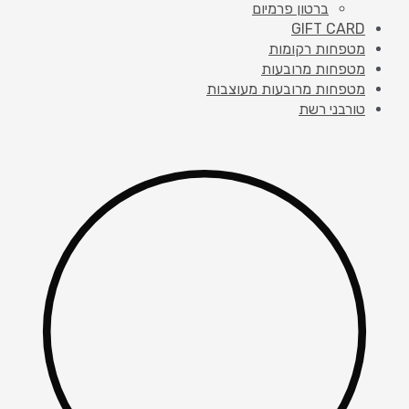
ברטון פרמיום
GIFT CARD
מטפחות רקומות
מטפחות מרובעות
מטפחות מרובעות מעוצבות
טורבני רשת