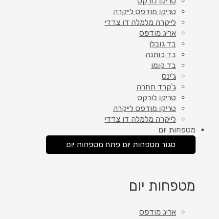
טריקו לורקס
טריקו מודפס לייקרה
לייקרה מלמלה דו צדדי
אריג מודפס
בד גובלן
בד כותנה
בד קומו
ג'ינס
ג'קרד תחרה
טריקו לורקס
טריקו מודפס לייקרה
לייקרה מלמלה דו צדדי
מטפחות יום
סגור מטפחות יום
פתח מטפחות יום
מטפחות יום
אריג מודפס