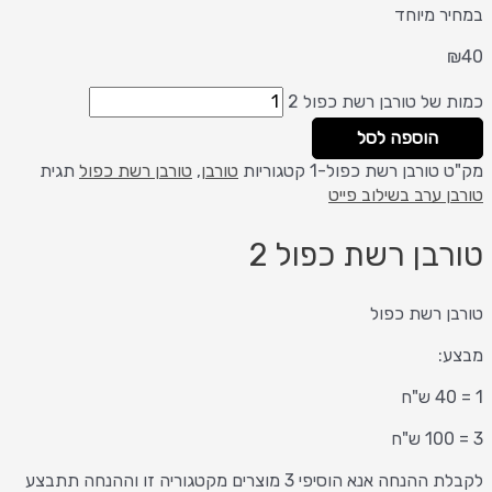
במחיר מיוחד
₪
40
כמות של טורבן רשת כפול 2
הוספה לסל
מק"ט
טורבן רשת כפול-1
קטגוריות
טורבן
,
טורבן רשת כפול
תגית
טורבן ערב בשילוב פייט
טורבן רשת כפול 2
טורבן רשת כפול
מבצע:
1 = 40 ש"ח
3 = 100 ש"ח
לקבלת ההנחה אנא הוסיפי 3 מוצרים מקטגוריה זו וההנחה תתבצע