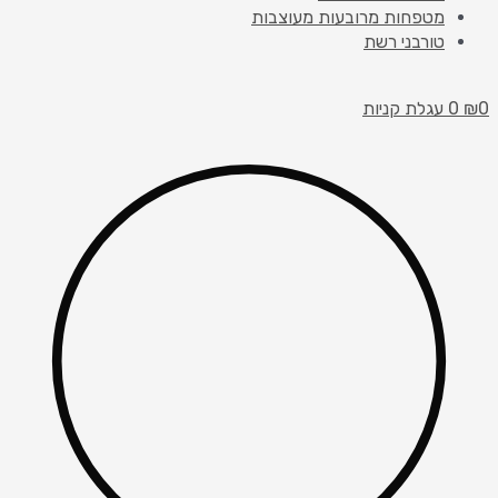
מטפחות מרובעות מעוצבות
טורבני רשת
0
₪
0
עגלת קניות