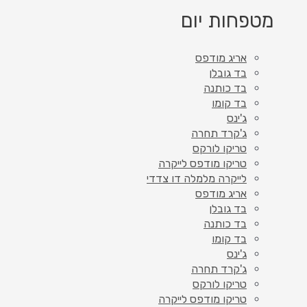
מטפחות יום
אריג מודפס
בד גובלן
בד כותנה
בד קומו
ג'ינס
ג'קרד תחרה
טריקו לורקס
טריקו מודפס לייקרה
לייקרה מלמלה דו צדדי
אריג מודפס
בד גובלן
בד כותנה
בד קומו
ג'ינס
ג'קרד תחרה
טריקו לורקס
טריקו מודפס לייקרה