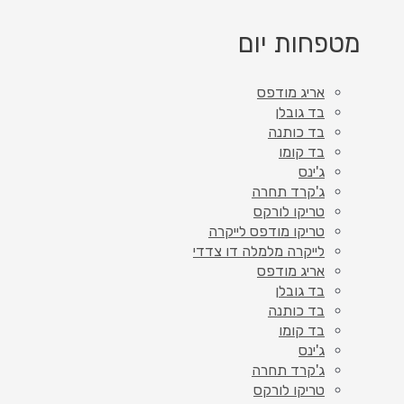
מטפחות יום
אריג מודפס
בד גובלן
בד כותנה
בד קומו
ג'ינס
ג'קרד תחרה
טריקו לורקס
טריקו מודפס לייקרה
לייקרה מלמלה דו צדדי
אריג מודפס
בד גובלן
בד כותנה
בד קומו
ג'ינס
ג'קרד תחרה
טריקו לורקס