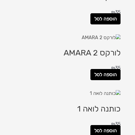
₪
35
הוספה לסל
לורקס AMARA 2
₪
35
הוספה לסל
כותנה לואה 1
₪
35
הוספה לסל