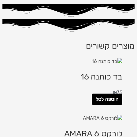
מוצרים קשורים
בד כותנה 16
₪
35
הוספה לסל
לורקס AMARA 6