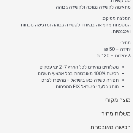
סוג קשירה:
מתאימה לקשירה נמוכה ולקשירה גבוהה
המלצה מפיקס:
המטפחת מחמיאה במיוחד לקשירה גבוהה ומדגישה נוכחות
ואלגנטיות.
מחיר:
יחידה – 50 ₪
3 יחידות – 120 ₪
משלוחים מהירים לכל הארץ 2-7 ימי עסקים
רכישה 100% מאובטחת בכל אמצעי תשלום
תפירה כשרה כאן בישראל - מהיצרן לצרכן
מותג בלעדי בישראל FIX מטפחות
מוצר מקורי
משלוח מהיר
רכישה מאובטחת