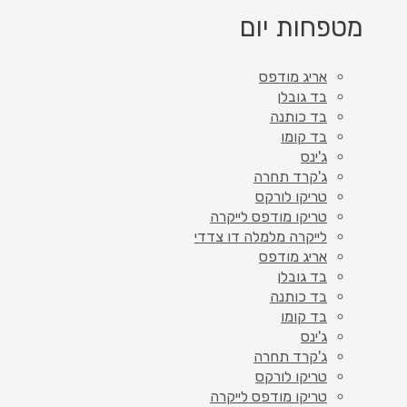
מטפחות יום
אריג מודפס
בד גובלן
בד כותנה
בד קומו
ג'ינס
ג'קרד תחרה
טריקו לורקס
טריקו מודפס לייקרה
לייקרה מלמלה דו צדדי
אריג מודפס
בד גובלן
בד כותנה
בד קומו
ג'ינס
ג'קרד תחרה
טריקו לורקס
טריקו מודפס לייקרה