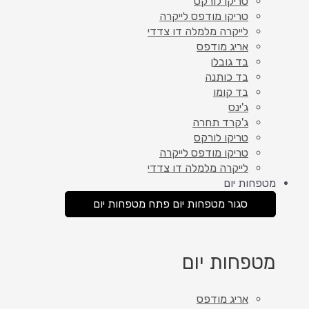
טריקו לורקס
טריקו מודפס לייקרה
לייקרה מלמלה דו צדדי
אריג מודפס
בד גובלן
בד כותנה
בד קומו
ג'ינס
ג'קרד תחרה
טריקו לורקס
טריקו מודפס לייקרה
לייקרה מלמלה דו צדדי
מטפחות יום
סגור מטפחות יום
פתח מטפחות יום
מטפחות יום
אריג מודפס