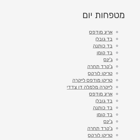
מטפחות יום
אריג מודפס
בד גובלן
בד כותנה
בד קומו
ג'ינס
ג'קרד תחרה
טריקו לורקס
טריקו מודפס לייקרה
לייקרה מלמלה דו צדדי
אריג מודפס
בד גובלן
בד כותנה
בד קומו
ג'ינס
ג'קרד תחרה
טריקו לורקס