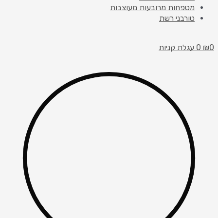
מטפחות מרובעות מעוצבות
טורבני רשת
0
₪
0
עגלת קניות