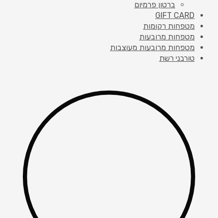
ברטון פרמיום
GIFT CARD
מטפחות רקומות
מטפחות מרובעות
מטפחות מרובעות מעוצבות
טורבני רשת