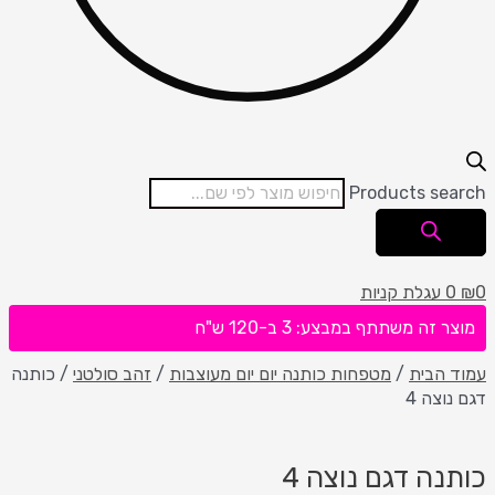
Products search
0
₪
0
עגלת קניות
מוצר זה משתתף במבצע: 3 ב-120 ש"ח
עמוד הבית
/
מטפחות כותנה יום יום מעוצבות
/
זהב סולטני
/ כותנה
דגם נוצה 4
כותנה דגם נוצה 4