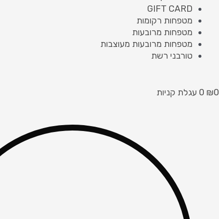
GIFT CARD
מטפחות רקומות
מטפחות מרובעות
מטפחות מרובעות מעוצבות
טורבני רשת
0
₪
0
עגלת קניות