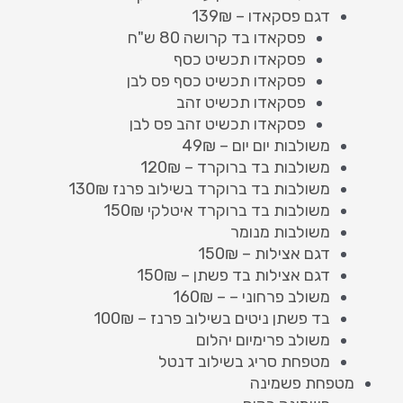
דגם פסקאדו – 139₪
פסקאדו בד קרושה 80 ש"ח
פסקאדו תכשיט כסף
פסקאדו תכשיט כסף פס לבן
פסקאדו תכשיט זהב
פסקאדו תכשיט זהב פס לבן
משולבות יום יום – 49₪
משולבות בד ברוקרד – 120₪
משולבות בד ברוקרד בשילוב פרנז 130₪
משולבות בד ברוקרד איטלקי 150₪
משולבות מנומר
דגם אצילות – 150₪
דגם אצילות בד פשתן – 150₪
משולב פרחוני – – 160₪
בד פשתן ניטים בשילוב פרנז – 100₪
משולב פרימיום יהלום
מטפחת סריג בשילוב דנטל
מטפחת פשמינה