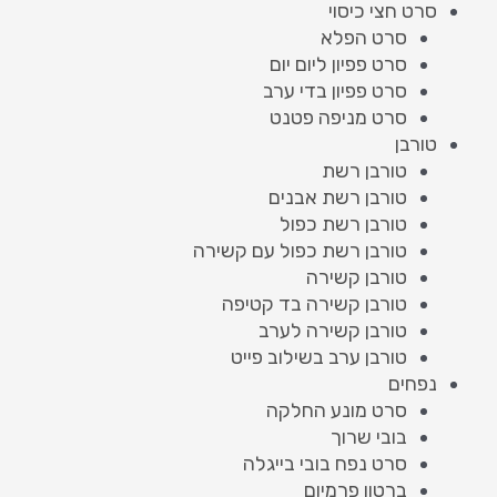
סרט חצי כיסוי
סרט הפלא
סרט פפיון ליום יום
סרט פפיון בדי ערב
סרט מניפה פטנט
טורבן
טורבן רשת
טורבן רשת אבנים
טורבן רשת כפול
טורבן רשת כפול עם קשירה
טורבן קשירה
טורבן קשירה בד קטיפה
טורבן קשירה לערב
טורבן ערב בשילוב פייט
נפחים
סרט מונע החלקה
בובי שרוך
סרט נפח בובי בייגלה
ברטון פרמיום