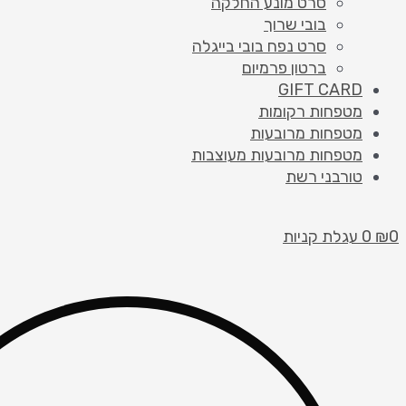
סרט מונע החלקה
בובי שרוך
סרט נפח בובי בייגלה
ברטון פרמיום
GIFT CARD
מטפחות רקומות
מטפחות מרובעות
מטפחות מרובעות מעוצבות
טורבני רשת
0
₪
0
עגלת קניות