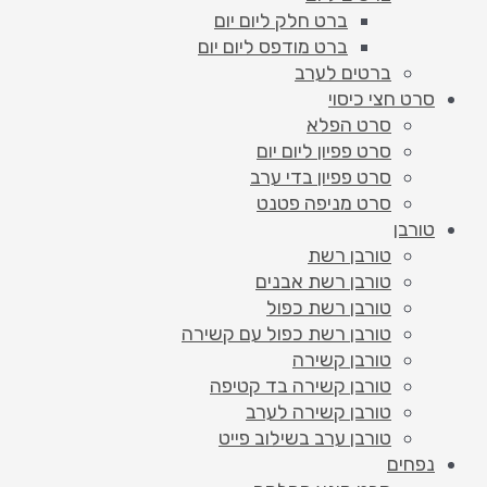
ברט חלק ליום יום
ברט מודפס ליום יום
ברטים לערב
סרט חצי כיסוי
סרט הפלא
סרט פפיון ליום יום
סרט פפיון בדי ערב
סרט מניפה פטנט
טורבן
טורבן רשת
טורבן רשת אבנים
טורבן רשת כפול
טורבן רשת כפול עם קשירה
טורבן קשירה
טורבן קשירה בד קטיפה
טורבן קשירה לערב
טורבן ערב בשילוב פייט
נפחים