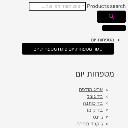
Products search
מטפחות יום
סגור מטפחות יום
פתח מטפחות יום
מטפחות יום
אריג מודפס
בד גובלן
בד כותנה
בד קומו
ג'ינס
ג'קרד תחרה