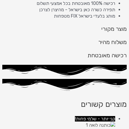
רכישה 100% מאובטחת בכל אמצעי תשלום
תפירה כשרה כאן בישראל - מהיצרן לצרכן
מותג בלעדי בישראל FIX מטפחות
מוצר מקורי
משלוח מהיר
רכישה מאובטחת
מוצרים קשורים
קני יותר - שלמי פחות!