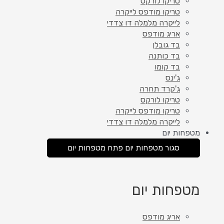
טריקו לורקס
טריקו מודפס לייקרה
לייקרה מלמלה דו צדדי
אריג מודפס
בד גובלן
בד כותנה
בד קומו
ג'ינס
ג'קרד תחרה
טריקו לורקס
טריקו מודפס לייקרה
לייקרה מלמלה דו צדדי
מטפחות יום
סגור מטפחות יום
פתח מטפחות יום
מטפחות יום
אריג מודפס