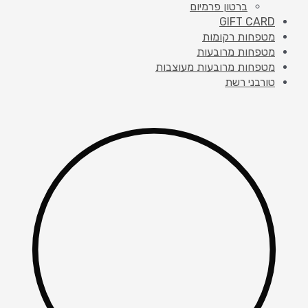
ברטון פרמיום
GIFT CARD
מטפחות רקומות
מטפחות מרובעות
מטפחות מרובעות מעוצבות
טורבני רשת