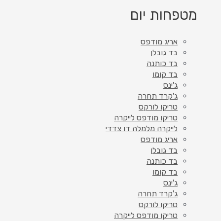
מטפחות יום
אריג מודפס
בד גובלן
בד כותנה
בד קומו
ג'ינס
ג'קרד תחרה
טריקו לורקס
טריקו מודפס לייקרה
לייקרה מלמלה דו צדדי
אריג מודפס
בד גובלן
בד כותנה
בד קומו
ג'ינס
ג'קרד תחרה
טריקו לורקס
טריקו מודפס לייקרה