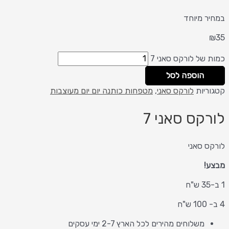
במחיר מיוחד
₪
35
כמות של לורקס סאני 7
הוספה לסל
קטגוריות
לורקס סאני
,
מטפחות כותנה יום יום מעוצבות
לורקס סאני 7
לורקס סאני
מבצע!
1 ב-35 ש"ח
4 ב- 100 ש"ח
משלוחים מהירים לכל הארץ 2-7 ימי עסקים