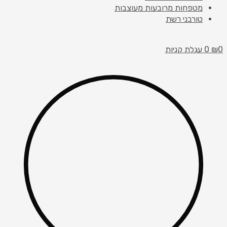
מטפחות מרובעות מעוצבות
טורבני רשת
0
₪
0
עגלת קניות