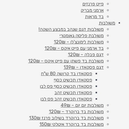
פייט פרנזים
ארמני מבריק
בד מראות
משולבות
משולבות דגם שנהב במבצע השקה!
משולבת פליסה גאומטרי
משולבות לימונצ'לו – 120₪
בד ארמני עם פייט איקס – 120₪
דגם פבלה – 120₪
משולבת בד פשתן עם פייט איקס – 120₪
דגם פסקאדו – 139₪
פסקאדו בד קרושה 80 ש"ח
פסקאדו תכשיט כסף
פסקאדו תכשיט כסף פס לבן
פסקאדו תכשיט זהב
פסקאדו תכשיט זהב פס לבן
משולבות יום יום – 49₪
משולבות בד ברוקרד – 120₪
משולבות בד ברוקרד בשילוב פרנז 130₪
משולבות בד ברוקרד איטלקי 150₪