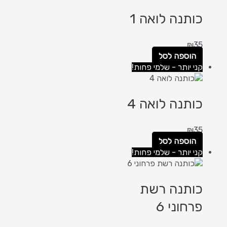
כותנה לואה 1
₪
35
הוספה לסל
קני יותר - שלמי פחות!
כותנה לואה 4
₪
35
הוספה לסל
קני יותר - שלמי פחות!
כותנה רשת
פרחוני 6