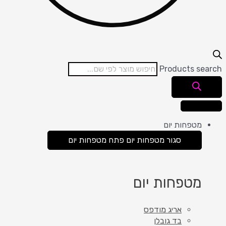
Products se
מטפחות יום
סגור מטפחות יום
פתח מטפחות יום
מטפחות יום
אריג מודפס
בד גובלן