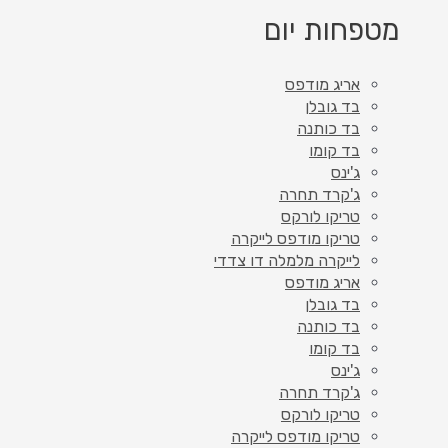
מטפחות יום
אריג מודפס
בד גובלן
בד כותנה
בד קומו
ג'ינס
ג'קרד תחרה
טריקו לורקס
טריקו מודפס לייקרה
לייקרה מלמלה דו צדדי
אריג מודפס
בד גובלן
בד כותנה
בד קומו
ג'ינס
ג'קרד תחרה
טריקו לורקס
טריקו מודפס לייקרה