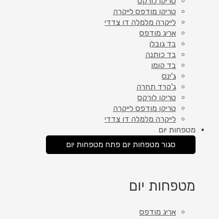
טריקו לורקס
טריקו מודפס לייקרה
לייקרה מלמלה דו צדדי
אריג מודפס
בד גובלן
בד כותנה
בד קומו
ג'ינס
ג'קרד תחרה
טריקו לורקס
טריקו מודפס לייקרה
לייקרה מלמלה דו צדדי
מטפחות יום
סגור מטפחות יום
פתח מטפחות יום
מטפחות יום
אריג מודפס