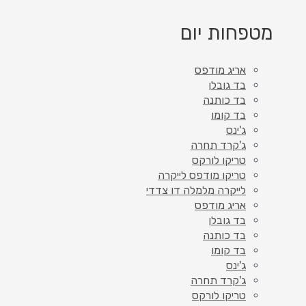
מטפחות יום
אריג מודפס
בד גובלן
בד כותנה
בד קומו
ג'ינס
ג'קרד תחרה
טריקו לורקס
טריקו מודפס לייקרה
לייקרה מלמלה דו צדדי
אריג מודפס
בד גובלן
בד כותנה
בד קומו
ג'ינס
ג'קרד תחרה
טריקו לורקס