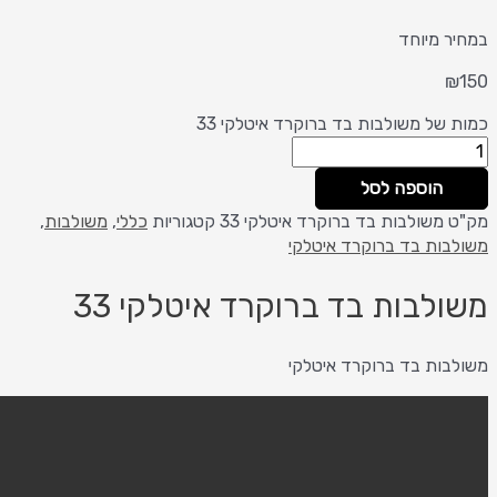
 מיוחד
של משולבות בד ברוקרד איטלקי 33
הוספה לסל
משולבות בד ברוקרד איטלקי 33
קטגוריות
כללי
,
משולבות
,
ות בד ברוקרד איטלקי
לבות בד ברוקרד איטלקי 33
ות בד ברוקרד איטלקי