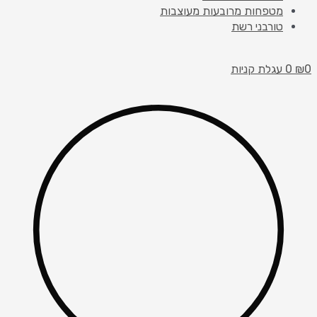
מטפחות מרובעות מעוצבות
טורבני רשת
עגלת קניות