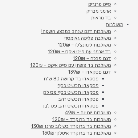
פייט פרנזים
ארמני מבריק
בד מראות
משולבות
משולבות דגם שנהב במבצע השקה!
משולבת פליסה גאומטרי
משולבות לימונצ'לו – 120₪
בד ארמני עם פייט איקס – 120₪
דגם פבלה – 120₪
משולבת בד פשתן עם פייט איקס – 120₪
דגם פסקאדו – 139₪
פסקאדו בד קרושה 80 ש"ח
פסקאדו תכשיט כסף
פסקאדו תכשיט כסף פס לבן
פסקאדו תכשיט זהב
פסקאדו תכשיט זהב פס לבן
משולבות יום יום – 49₪
משולבות בד ברוקרד – 120₪
משולבות בד ברוקרד בשילוב פרנז 130₪
משולבות בד ברוקרד איטלקי 150₪