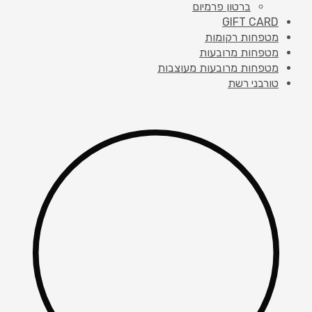
ברטון פרמיום
GIFT CARD
מטפחות רקומות
מטפחות מרובעות
מטפחות מרובעות מעוצבות
טורבני רשת