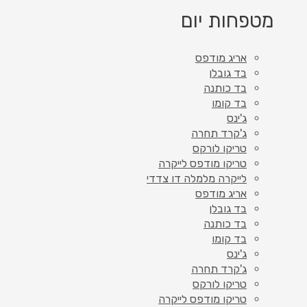
מטפחות יום
אריג מודפס
בד גובלן
בד כותנה
בד קומו
ג'ינס
ג'קרד תחרה
טריקו לורקס
טריקו מודפס לייקרה
לייקרה מלמלה דו צדדי
אריג מודפס
בד גובלן
בד כותנה
בד קומו
ג'ינס
ג'קרד תחרה
טריקו לורקס
טריקו מודפס לייקרה