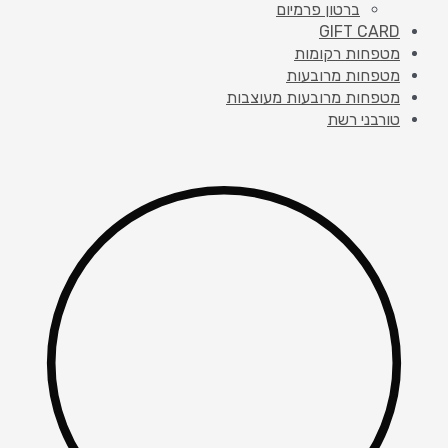
ברטון פרמיום
GIFT CARD
מטפחות רקומות
מטפחות מרובעות
מטפחות מרובעות מעוצבות
טורבני רשת