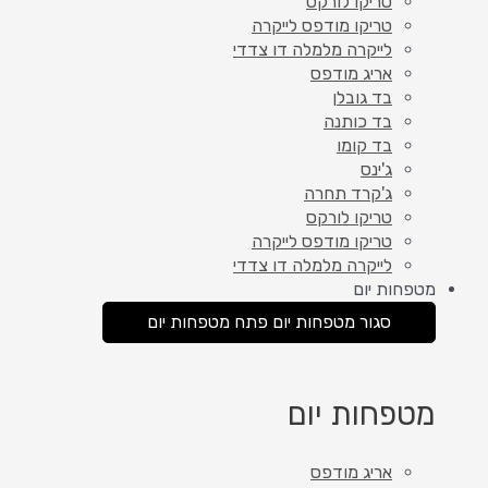
טריקו לורקס
טריקו מודפס לייקרה
לייקרה מלמלה דו צדדי
אריג מודפס
בד גובלן
בד כותנה
בד קומו
ג'ינס
ג'קרד תחרה
טריקו לורקס
טריקו מודפס לייקרה
לייקרה מלמלה דו צדדי
מטפחות יום
סגור מטפחות יום
פתח מטפחות יום
מטפחות יום
אריג מודפס