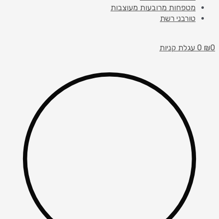
מטפחות מרובעות מעוצבות
טורבני רשת
0
₪
0
עגלת קניות