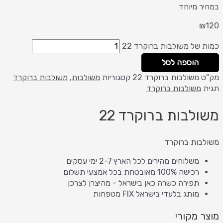
במחיר מיוחד
₪
120
כמות של משולבות ברוקרד 22
הוספה לסל
מק"ט
משולבות ברוקרד 22
קטגוריות
משולבות
,
משולבות ברוקרד
תגית
משולבות ברוקרד
משולבות ברוקרד 22
משולבות ברוקרד
משלוחים מהירים לכל הארץ 2-7 ימי עסקים
רכישה 100% מאובטחת בכל אמצעי תשלום
תפירה כשרה כאן בישראל - מהיצרן לצרכן
מותג בלעדי בישראל FIX מטפחות
מוצר מקורי