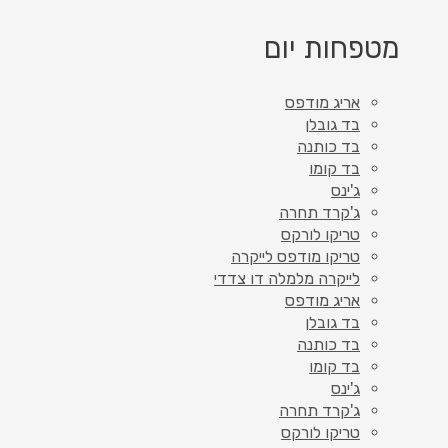
מטפחות יום
אריג מודפס
בד גובלן
בד כותנה
בד קומו
ג'ינס
ג'קרד תחרה
טריקו לורקס
טריקו מודפס לייקרה
לייקרה מלמלה דו צדדי
אריג מודפס
בד גובלן
בד כותנה
בד קומו
ג'ינס
ג'קרד תחרה
טריקו לורקס