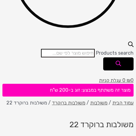
Products search
0
₪
0
עגלת קניות
מוצר זה משתתף במבצע: זוג ב-200 ש"ח
עמוד הבית
/
משולבות
/
משולבות ברוקרד
/ משולבות ברוקרד 22
משולבות ברוקרד 22