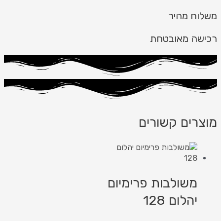
משלוח מהיר
רכישה מאובטחת
מוצרים קשורים
משולבות פרימיום
יהלום 128