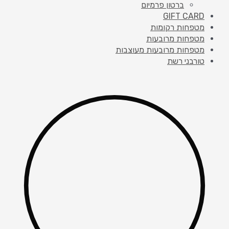
ברטון פרמיום
GIFT CARD
מטפחות רקומות
מטפחות מרובעות
מטפחות מרובעות מעוצבות
טורבני רשת