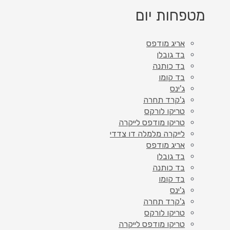
מטפחות יום
אריג מודפס
בד גובלן
בד כותנה
בד קומו
ג'ינס
ג'קרד תחרה
טריקו לורקס
טריקו מודפס לייקרה
לייקרה מלמלה דו צדדי
אריג מודפס
בד גובלן
בד כותנה
בד קומו
ג'ינס
ג'קרד תחרה
טריקו לורקס
טריקו מודפס לייקרה