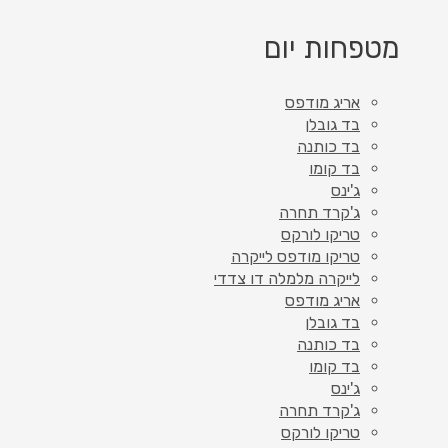
מטפחות יום
אריג מודפס
בד גובלן
בד כותנה
בד קומו
ג'ינס
ג'קרד תחרה
טריקו לורקס
טריקו מודפס לייקרה
לייקרה מלמלה דו צדדי
אריג מודפס
בד גובלן
בד כותנה
בד קומו
ג'ינס
ג'קרד תחרה
טריקו לורקס