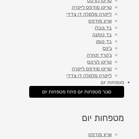
טריקו לורקס
טריקו מודפס לייקרה
לייקרה מלמלה דו צדדי
אריג מודפס
בד גובלן
בד כותנה
בד קומו
ג'ינס
ג'קרד תחרה
טריקו לורקס
טריקו מודפס לייקרה
לייקרה מלמלה דו צדדי
מטפחות יום
סגור מטפחות יום
פתח מטפחות יום
מטפחות יום
אריג מודפס