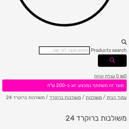
Products search
0
₪
0
עגלת קניות
מוצר זה משתתף במבצע: זוג ב-200 ש"ח
עמוד הבית
/
משולבות
/
משולבות ברוקרד
/ משולבות ברוקרד 24
משולבות ברוקרד 24