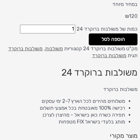
במחיר מיוחד
₪
120
כמות של משולבות ברוקרד 24
הוספה לסל
מק"ט
משולבות ברוקרד 24
קטגוריות
משולבות
,
משולבות ברוקרד
תגית
משולבות ברוקרד
משולבות ברוקרד 24
משולבות ברוקרד
משלוחים מהירים לכל הארץ 2-7 ימי עסקים
רכישה 100% מאובטחת בכל אמצעי תשלום
תפירה כשרה כאן בישראל - מהיצרן לצרכן
מותג בלעדי בישראל FIX מטפחות
מוצר מקורי