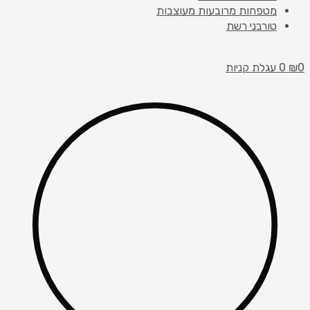
מטפחות מרובעות מעוצבות
טורבני רשת
0
₪
0
עגלת קניות