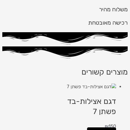
משלוח מהיר
רכישה מאובטחת
מוצרים קשורים
דגם אצילות-בד
פשתן 7
₪
150