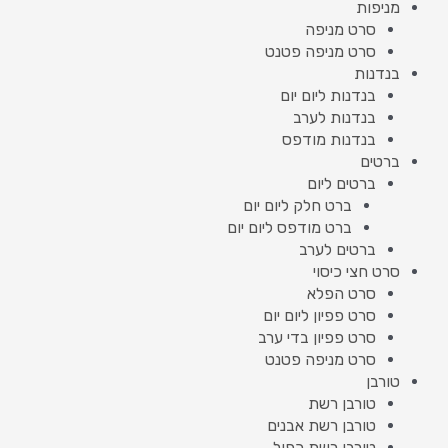
מניפות
סרט מניפה
סרט מניפה פטנט
בנדנות
בנדנות ליום יום
בנדנות לערב
בנדנות מודפס
ברטים
ברטים ליום
ברט חלק ליום יום
ברט מודפס ליום יום
ברטים לערב
סרט חצי כיסוי
סרט הפלא
סרט פפיון ליום יום
סרט פפיון בדי ערב
סרט מניפה פטנט
טורבן
טורבן רשת
טורבן רשת אבנים
טורבן רשת כפול