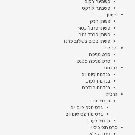
פשמינה רקום
פשמינה לורקס
פשתן
פשתן חלק
פשתן פרנז' כסף
פשתן פרנז' זהב
פשתן ניטים בשילוב פרנז
מניפות
סרט מניפה
סרט מניפה פטנט
בנדנות
בנדנות ליום יום
בנדנות לערב
בנדנות מודפס
ברטים
ברטים ליום
ברט חלק ליום יום
ברט מודפס ליום יום
ברטים לערב
סרט חצי כיסוי
סרט הפלא