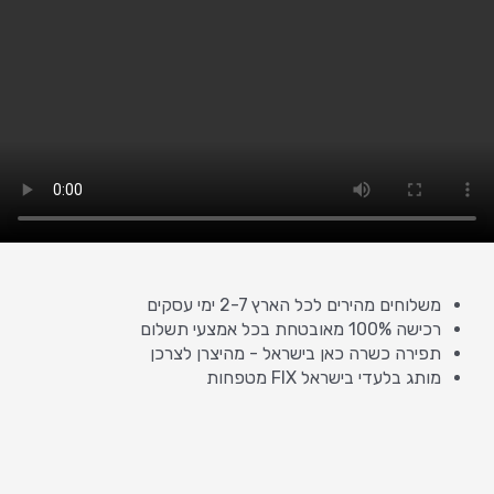
משלוחים מהירים לכל הארץ 2-7 ימי עסקים
רכישה 100% מאובטחת בכל אמצעי תשלום
תפירה כשרה כאן בישראל - מהיצרן לצרכן
מותג בלעדי בישראל FIX מטפחות