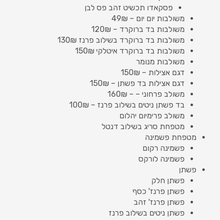
פסקאדו תכשיט זהב פס לבן
משולבות יום יום – 49₪
משולבות בד ברוקרד – 120₪
משולבות בד ברוקרד בשילוב פרנז 130₪
משולבות בד ברוקרד איטלקי 150₪
משולבות מנומר
דגם אצילות – 150₪
דגם אצילות בד פשתן – 150₪
משולב פרחוני – – 160₪
בד פשתן ניטים בשילוב פרנז – 100₪
משולב פרימיום יהלום
מטפחת סריג בשילוב דנטל
מטפחת פשמינה
פשמינה רקום
פשמינה לורקס
פשתן
פשתן חלק
פשתן פרנז' כסף
פשתן פרנז' זהב
פשתן ניטים בשילוב פרנז