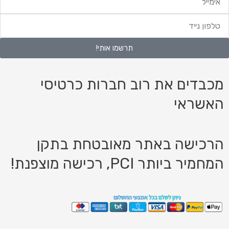
לפון
ייד
תרשמו אותי!
מכבדים את רוב חברות כרטיסי
האשראי
הרכישה באתר מאובטחת בתקן
המחמיר ביותר PCI, רכישה מוצפנת!