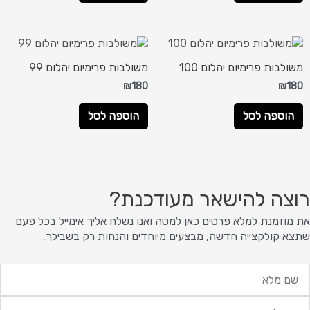
משולבות פרימיום יהלום 100
משולבות פרימיום יהלום 99
₪
180
₪
180
הוספה לסל
הוספה לסל
רוצה להישאר מעודכנת?
את מוזמנת למלא פרטים כאן למטה ואנו נשלח אליך אימייל בכל פעם
שתצא קולקצייה חדשה, מבצעים מיוחדים והנחות רק בשבילך.
ם
לא
ימייל