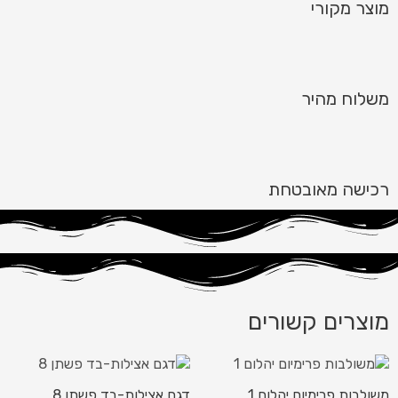
מוצר מקורי
משלוח מהיר
רכישה מאובטחת
מוצרים קשורים
משולבות פרימיום יהלום 1
דגם אצילות-בד פשתן 8