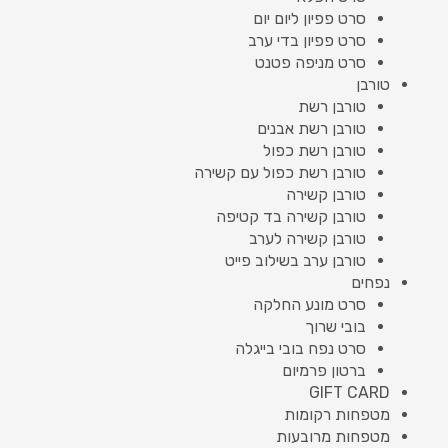
סרט פפיון ליום יום
סרט פפיון בדי ערב
סרט מניפה פטנט
טורבן
טורבן רשת
טורבן רשת אבנים
טורבן רשת כפול
טורבן רשת כפול עם קשירה
טורבן קשירה
טורבן קשירה בד קטיפה
טורבן קשירה לערב
טורבן ערב בשילוב פייט
נפחים
סרט מונע החלקה
בובי שרוך
סרט נפח בובי בייגלה
ברטון פרמיום
GIFT CARD
מטפחות רקומות
מטפחות מרובעות