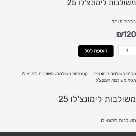
משולבות לימונצ'לו 25
במחיר מיוחד
₪
120
מות
הוספה לסל
ל
שולבות
ימונצ'לו
מק"ט
משולבות לימונצ'לו
קטגוריות
משולבות
,
משולבות לימונצ'לו
2
תגית
משולבות לימונצ'לו
משולבות לימונצ'לו 25
משולבות לימונצ'לו