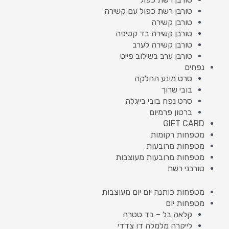
טורבן רשת כפול עם קשירה
טורבן קשירה
טורבן קשירה בד קטיפה
טורבן קשירה לערב
טורבן ערב בשילוב פייט
נפחים
סרט מונע החלקה
בובי שרוך
סרט נפח בובי בייגלה
ברטון פרמיום
GIFT CARD
מטפחות רקומות
מטפחות מרובעות
מטפחות מרובעות מעוצבות
טורבני רשת
מטפחות כותנה יום יום מעוצבות
מטפחות יום
קלאה בל – בד טטרה
לייקרה מלמלה דו צדדי