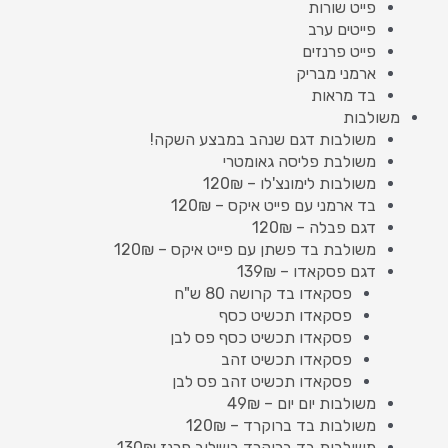
פייט שורות
פייטים ערב
פייט פרנזים
ארמני מבריק
בד מראות
משולבות
משולבות דגם שנהב במבצע השקה!
משולבת פליסה גאומטרי
משולבות לימונצ'לו – 120₪
בד ארמני עם פייט איקס – 120₪
דגם פבלה – 120₪
משולבת בד פשתן עם פייט איקס – 120₪
דגם פסקאדו – 139₪
פסקאדו בד קרושה 80 ש"ח
פסקאדו תכשיט כסף
פסקאדו תכשיט כסף פס לבן
פסקאדו תכשיט זהב
פסקאדו תכשיט זהב פס לבן
משולבות יום יום – 49₪
משולבות בד ברוקרד – 120₪
משולבות בד ברוקרד בשילוב פרנז 130₪