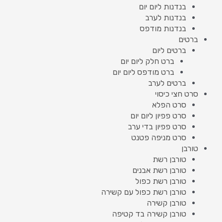
בנדנות ליום יום
בנדנות לערב
בנדנות מודפס
ברטים
ברטים ליום
ברט חלק ליום יום
ברט מודפס ליום יום
ברטים לערב
סרט חצי כיסוי
סרט הפלא
סרט פפיון ליום יום
סרט פפיון בדי ערב
סרט מניפה פטנט
טורבן
טורבן רשת
טורבן רשת אבנים
טורבן רשת כפול
טורבן רשת כפול עם קשירה
טורבן קשירה
טורבן קשירה בד קטיפה