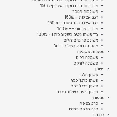
משולבות בד ברוקרד איטלקי 150₪
משולבות מנומר
דגם אצילות – 150₪
דגם אצילות בד פשתן – 150₪
משולב פרחוני – – 160₪
בד פשתן ניטים בשילוב פרנז – 100₪
משולב פרימיום יהלום
מטפחת סריג בשילוב דנטל
מטפחת פשמינה
פשמינה רקום
פשמינה לורקס
פשתן
פשתן חלק
פשתן פרנז' כסף
פשתן פרנז' זהב
פשתן ניטים בשילוב פרנז
מניפות
סרט מניפה
סרט מניפה פטנט
בנדנות