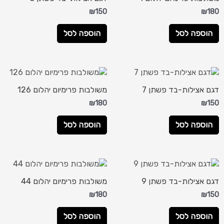
₪
150
₪
180
הוספה לסל
הוספה לסל
דגם אצילות-בד פשתן 7
משולבות פרימיום יהלום 126
₪
180
₪
150
הוספה לסל
הוספה לסל
דגם אצילות-בד פשתן 9
משולבות פרימיום יהלום 44
₪
180
₪
150
הוספה לסל
הוספה לסל