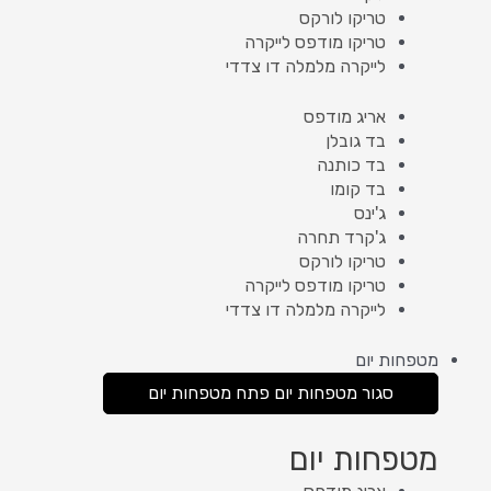
טריקו לורקס
טריקו מודפס לייקרה
לייקרה מלמלה דו צדדי
אריג מודפס
בד גובלן
בד כותנה
בד קומו
ג'ינס
ג'קרד תחרה
טריקו לורקס
טריקו מודפס לייקרה
לייקרה מלמלה דו צדדי
מטפחות יום
סגור מטפחות יום
פתח מטפחות יום
מטפחות יום