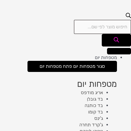
מטפחות יום
סגור מטפחות יום
פתח מטפחות יום
מטפחות יום
אריג מודפס
בד גובלן
בד כותנה
בד קומו
ג'ינס
ג'קרד תחרה