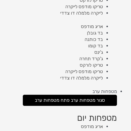
טריקו לורקס
טריקו מודפס לייקרה
לייקרה מלמלה דו צדדי
אריג מודפס
בד גובלן
בד כותנה
בד קומו
ג'ינס
ג'קרד תחרה
טריקו לורקס
טריקו מודפס לייקרה
לייקרה מלמלה דו צדדי
מטפחות ערב
סגור מטפחות ערב
פתח מטפחות ערב
מטפחות יום
אריג מודפס