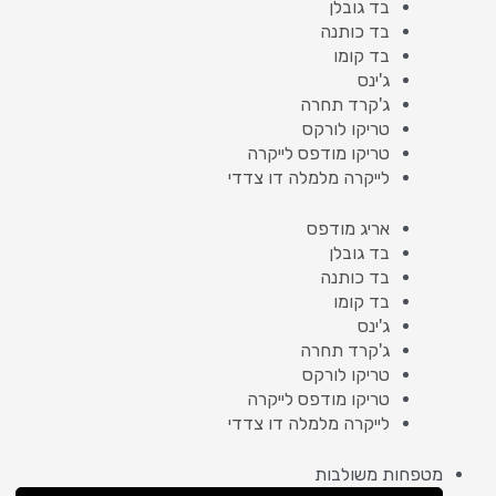
בד גובלן
בד כותנה
בד קומו
ג'ינס
ג'קרד תחרה
טריקו לורקס
טריקו מודפס לייקרה
לייקרה מלמלה דו צדדי
אריג מודפס
בד גובלן
בד כותנה
בד קומו
ג'ינס
ג'קרד תחרה
טריקו לורקס
טריקו מודפס לייקרה
לייקרה מלמלה דו צדדי
מטפחות משולבות