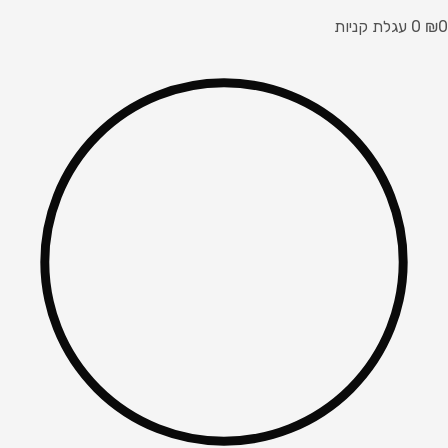
0
₪
0
עגלת קניות