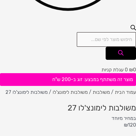
0
₪
0
עגלת קניות
מוצר זה משתתף במבצע: זוג ב-200 ש"ח
עמוד הבית
/
משולבות
/
משולבות לימונצ'לו
/ משולבות לימונצ'לו 27
משולבות לימונצ'לו 27
במחיר מיוחד
₪
120