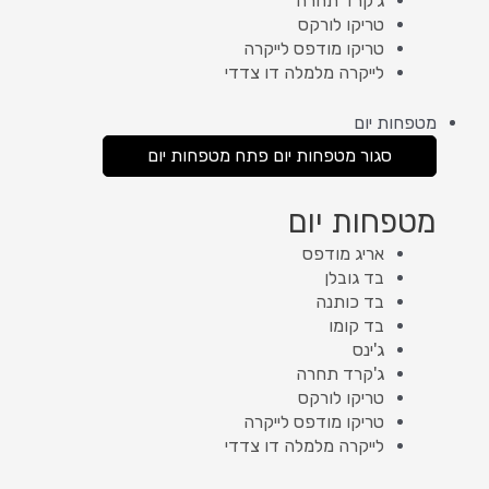
ג'קרד תחרה
טריקו לורקס
טריקו מודפס לייקרה
לייקרה מלמלה דו צדדי
מטפחות יום
סגור מטפחות יום
פתח מטפחות יום
מטפחות יום
אריג מודפס
בד גובלן
בד כותנה
בד קומו
ג'ינס
ג'קרד תחרה
טריקו לורקס
טריקו מודפס לייקרה
לייקרה מלמלה דו צדדי