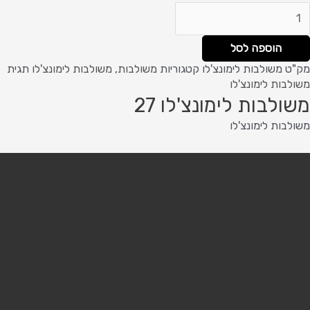
הוספה לסל
מק"ט
משולבות לימונצ'לו
קטגוריות
משולבות
,
משולבות לימונצ'לו
תגית
משולבות לימונצ'לו
משולבות לימונצ'לו 27
משולבות לימונצ'לו