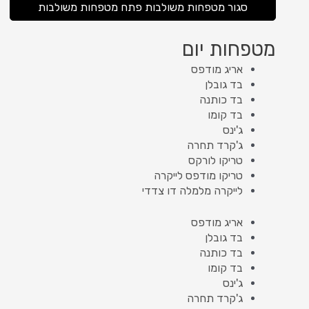
סגור מטפחות משולבות
פתח מטפחות משולבות
מטפחות יום
אריג מודפס
בד גובלן
בד כותנה
בד קומו
ג'ינס
ג'קרד תחרה
טריקו לורקס
טריקו מודפס לייקרה
לייקרה מלמלה דו צדדי
אריג מודפס
בד גובלן
בד כותנה
בד קומו
ג'ינס
ג'קרד תחרה