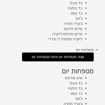
בד גובלן
בד כותנה
בד קומו
ג'ינס
ג'קרד תחרה
טריקו לורקס
טריקו מודפס לייקרה
לייקרה מלמלה דו צדדי
מטפחות יום
סגור מטפחות יום
פתח מטפחות יום
מטפחות יום
אריג מודפס
בד גובלן
בד כותנה
בד קומו
ג'ינס
ג'קרד תחרה