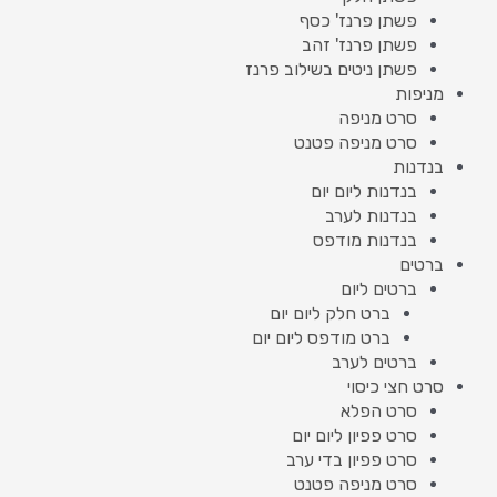
פשתן פרנז' כסף
פשתן פרנז' זהב
פשתן ניטים בשילוב פרנז
מניפות
סרט מניפה
סרט מניפה פטנט
בנדנות
בנדנות ליום יום
בנדנות לערב
בנדנות מודפס
ברטים
ברטים ליום
ברט חלק ליום יום
ברט מודפס ליום יום
ברטים לערב
סרט חצי כיסוי
סרט הפלא
סרט פפיון ליום יום
סרט פפיון בדי ערב
סרט מניפה פטנט