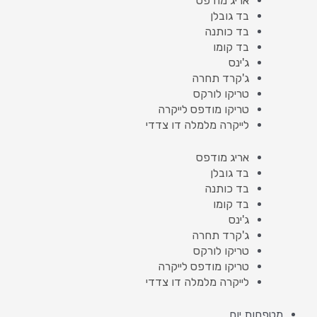
אריג מודפס
בד גובלן
בד כותנה
בד קומו
ג'ינס
ג'קרד תחרה
טריקו לורקס
טריקו מודפס לייקרה
לייקרה מלמלה דו צדדי
אריג מודפס
בד גובלן
בד כותנה
בד קומו
ג'ינס
ג'קרד תחרה
טריקו לורקס
טריקו מודפס לייקרה
לייקרה מלמלה דו צדדי
מטפחות יום