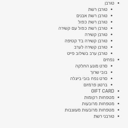
טורבן
טורבן רשת
טורבן רשת אבנים
טורבן רשת כפול
טורבן רשת כפול עם קשירה
טורבן קשירה
טורבן קשירה בד קטיפה
טורבן קשירה לערב
טורבן ערב בשילוב פייט
נפחים
סרט מונע החלקה
בובי שרוך
סרט נפח בובי בייגלה
ברטון פרמיום
GIFT CARD
מטפחות רקומות
מטפחות מרובעות
מטפחות מרובעות מעוצבות
טורבני רשת