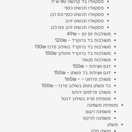
פסקאדו בד קרושה 80 ש"ח
פסקאדו תכשיט כסף
פסקאדו תכשיט כסף פס לבן
פסקאדו תכשיט זהב
פסקאדו תכשיט זהב פס לבן
משולבות יום יום – 49₪
משולבות בד ברוקרד – 120₪
משולבות בד ברוקרד בשילוב פרנז 130₪
משולבות בד ברוקרד איטלקי 150₪
משולבות מנומר
דגם אצילות – 150₪
דגם אצילות בד פשתן – 150₪
משולב פרחוני – – 160₪
בד פשתן ניטים בשילוב פרנז – 100₪
משולב פרימיום יהלום
מטפחת סריג בשילוב דנטל
מטפחת פשמינה
פשמינה רקום
פשמינה לורקס
פשתן
פשתן חלק