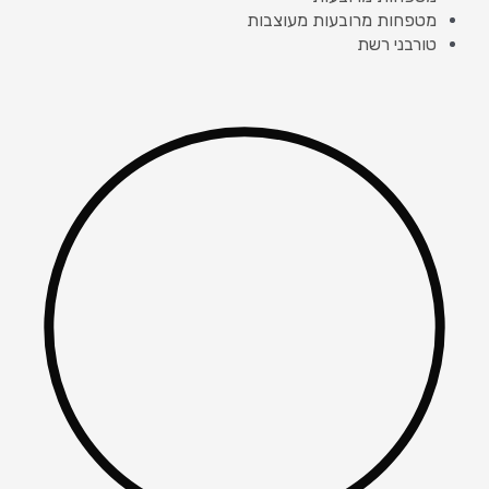
מטפחות מרובעות מעוצבות
טורבני רשת