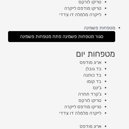
טריקו לורקס
טריקו מודפס לייקרה
לייקרה מלמלה דו צדדי
מטפחות פשמינה
סגור מטפחות פשמינה
פתח מטפחות פשמינה
מטפחות יום
אריג מודפס
בד גובלן
בד כותנה
בד קומו
ג'ינס
ג'קרד תחרה
טריקו לורקס
טריקו מודפס לייקרה
לייקרה מלמלה דו צדדי
אריג מודפס