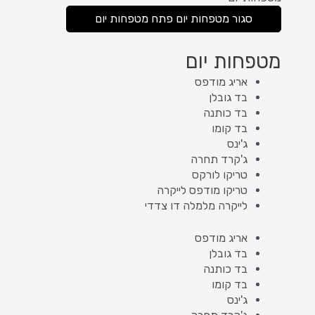
סגור מטפחות יום
פתח מטפחות יום
מטפחות יום
אריג מודפס
בד גובלן
בד כותנה
בד קומו
ג'ינס
ג'קרד תחרה
טריקו לורקס
טריקו מודפס לייקרה
לייקרה מלמלה דו צדדי
אריג מודפס
בד גובלן
בד כותנה
בד קומו
ג'ינס