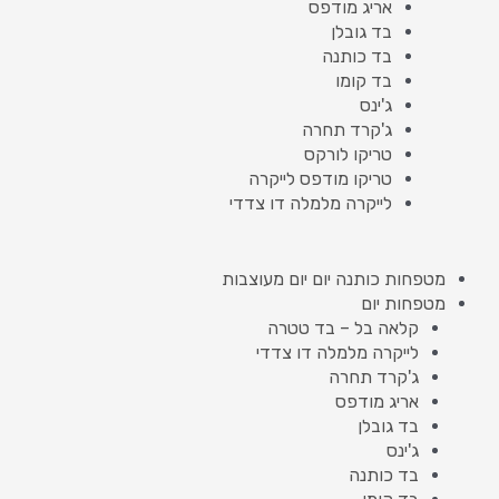
אריג מודפס
בד גובלן
בד כותנה
בד קומו
ג'ינס
ג'קרד תחרה
טריקו לורקס
טריקו מודפס לייקרה
לייקרה מלמלה דו צדדי
מטפחות כותנה יום יום מעוצבות
מטפחות יום
קלאה בל – בד טטרה
לייקרה מלמלה דו צדדי
ג'קרד תחרה
אריג מודפס
בד גובלן
ג'ינס
בד כותנה