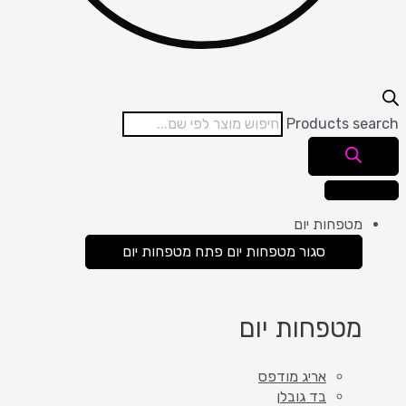
Products se
מטפחות יום
סגור מטפחות יום
פתח מטפחות יום
מטפחות יום
אריג מודפס
בד גובלן