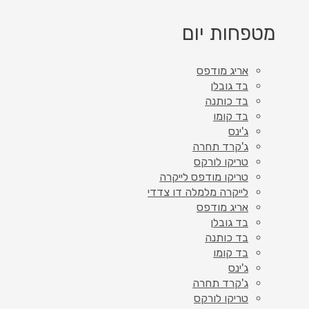
מטפחות יום
אריג מודפס
בד גובלן
בד כותנה
בד קומו
ג'ינס
ג'קרד תחרה
טריקו לורקס
טריקו מודפס לייקרה
לייקרה מלמלה דו צדדי
אריג מודפס
בד גובלן
בד כותנה
בד קומו
ג'ינס
ג'קרד תחרה
טריקו לורקס