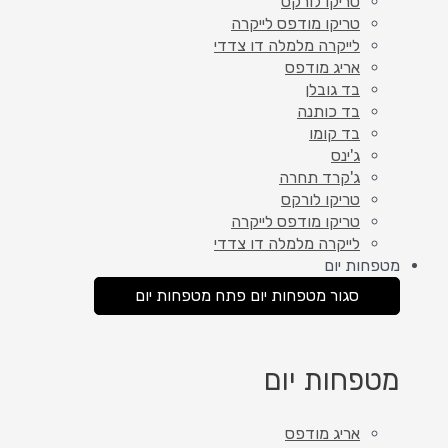
טריקו לורקס
טריקו מודפס לייקרה
לייקרה מלמלה דו צדדי
אריג מודפס
בד גובלן
בד כותנה
בד קומו
ג'ינס
ג'קרד תחרה
טריקו לורקס
טריקו מודפס לייקרה
לייקרה מלמלה דו צדדי
מטפחות יום
סגור מטפחות יום
פתח מטפחות יום
מטפחות יום
אריג מודפס