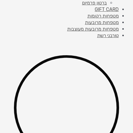
ברטון פרמיום
GIFT CARD
מטפחות רקומות
מטפחות מרובעות
מטפחות מרובעות מעוצבות
טורבני רשת