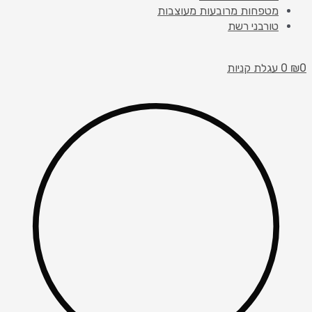
מטפחות מרובעות מעוצבות
טורבני רשת
עגלת קניות