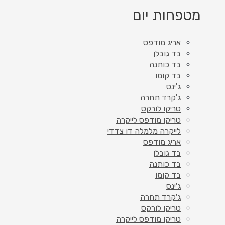
מטפחות יום
אריג מודפס
בד גובלן
בד כותנה
בד קומו
ג'ינס
ג'קרד תחרה
טריקו לורקס
טריקו מודפס לייקרה
לייקרה מלמלה דו צדדי
אריג מודפס
בד גובלן
בד כותנה
בד קומו
ג'ינס
ג'קרד תחרה
טריקו לורקס
טריקו מודפס לייקרה