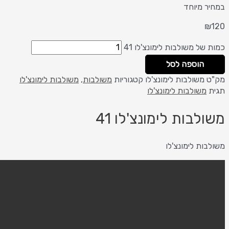
 מיוחד
של משולבות לימונצ'לו 41
הוספה לסל
משולבות לימונצ'לו
קטגוריות
משולבות
,
משולבות לימונצ'לו
משולבות לימונצ'לו
לבות לימונצ'לו 41
ות לימונצ'לו