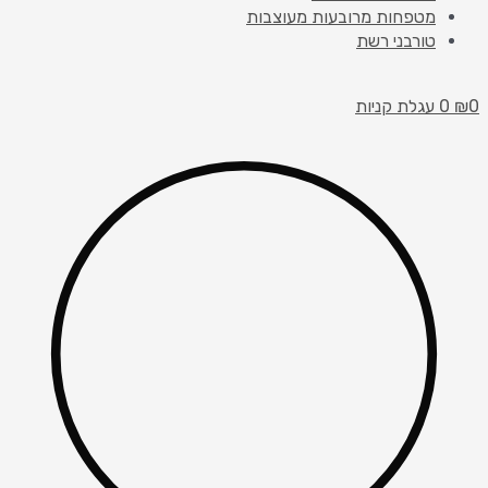
מטפחות מרובעות מעוצבות
טורבני רשת
0
₪
0
עגלת קניות