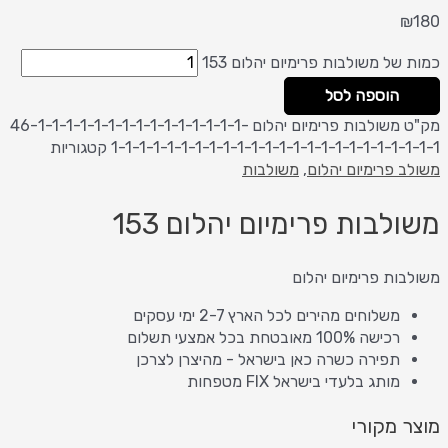
₪
180
כמות של משולבות פרימיום יהלום 153
הוספה לסל
מק"ט
משולבות פרימיום יהלום 46-1-1-1-1-1-1-1-1-1-1-1-1-1-1-1-
1-1-1-1-1-1-1-1-1-1-1-1-1-1-1-1-1-1-1-1-1-1-1-1
קטגוריות
משולב פרימיום יהלום
,
משולבות
משולבות פרימיום יהלום 153
משולבות פרימיום יהלום
משלוחים מהירים לכל הארץ 2-7 ימי עסקים
רכישה 100% מאובטחת בכל אמצעי תשלום
תפירה כשרה כאן בישראל - מהיצרן לצרכן
מותג בלעדי בישראל FIX מטפחות
מוצר מקורי