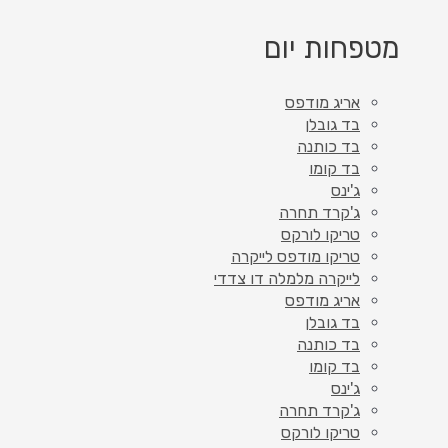
מטפחות יום
אריג מודפס
בד גובלן
בד כותנה
בד קומו
ג'ינס
ג'קרד תחרה
טריקו לורקס
טריקו מודפס לייקרה
לייקרה מלמלה דו צדדי
אריג מודפס
בד גובלן
בד כותנה
בד קומו
ג'ינס
ג'קרד תחרה
טריקו לורקס