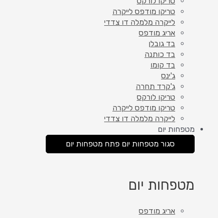
טריקו לורקס
טריקו מודפס לייקרה
לייקרה מלמלה דו צדדי
אריג מודפס
בד גובלן
בד כותנה
בד קומו
ג'ינס
ג'קרד תחרה
טריקו לורקס
טריקו מודפס לייקרה
לייקרה מלמלה דו צדדי
מטפחות יום
סגור מטפחות יום
פתח מטפחות יום
מטפחות יום
אריג מודפס