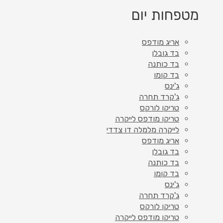
מטפחות יום
אריג מודפס
בד גובלן
בד כותנה
בד קומו
ג'ינס
ג'קרד תחרה
טריקו לורקס
טריקו מודפס לייקרה
לייקרה מלמלה דו צדדי
אריג מודפס
בד גובלן
בד כותנה
בד קומו
ג'ינס
ג'קרד תחרה
טריקו לורקס
טריקו מודפס לייקרה