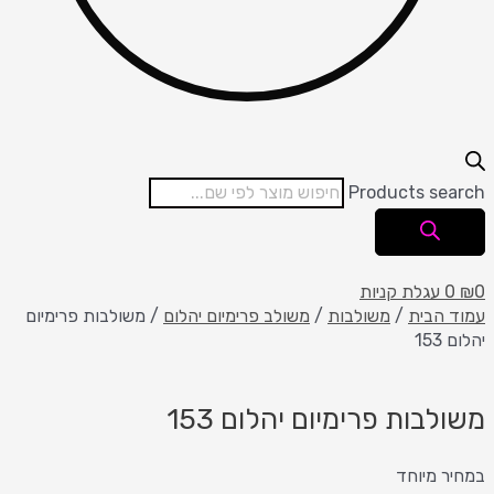
Products search
0
₪
0
עגלת קניות
עמוד הבית
/
משולבות
/
משולב פרימיום יהלום
/ משולבות פרימיום
יהלום 153
משולבות פרימיום יהלום 153
במחיר מיוחד