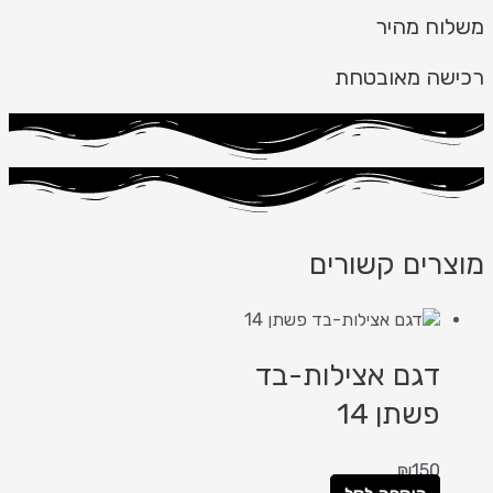
משלוח מהיר
רכישה מאובטחת
מוצרים קשורים
דגם אצילות-בד
פשתן 14
₪
150