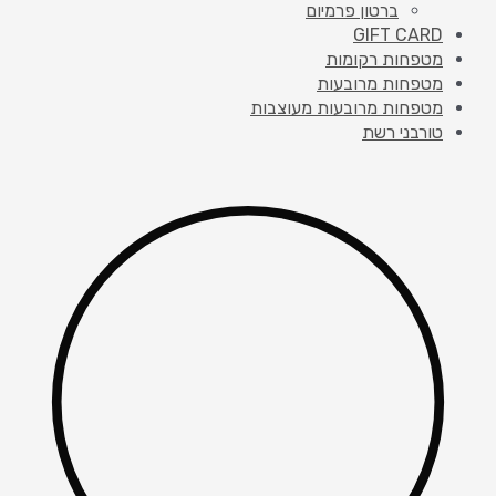
ברטון פרמיום
GIFT CARD
מטפחות רקומות
מטפחות מרובעות
מטפחות מרובעות מעוצבות
טורבני רשת