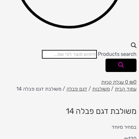
Products search
0
₪
0
עגלת קניות
עמוד הבית
/
משולבות
/
דגם פבלה
/ משולבת דגם פבלה 14
משולבת דגם פבלה 14
במחיר מיוחד
₪
120