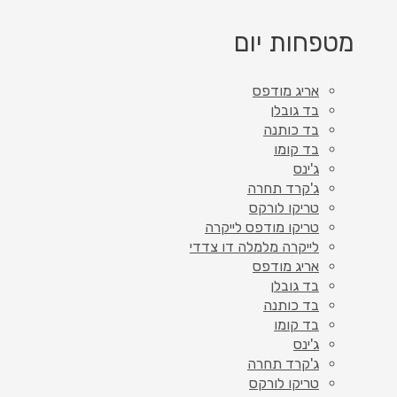
מטפחות יום
אריג מודפס
בד גובלן
בד כותנה
בד קומו
ג'ינס
ג'קרד תחרה
טריקו לורקס
טריקו מודפס לייקרה
לייקרה מלמלה דו צדדי
אריג מודפס
בד גובלן
בד כותנה
בד קומו
ג'ינס
ג'קרד תחרה
טריקו לורקס