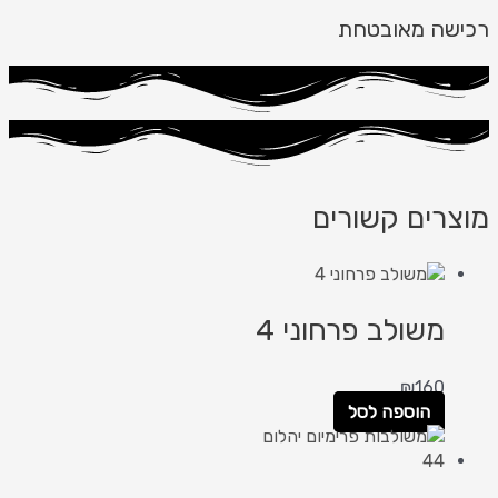
רכישה מאובטחת
מוצרים קשורים
משולב פרחוני 4
₪
160
הוספה לסל