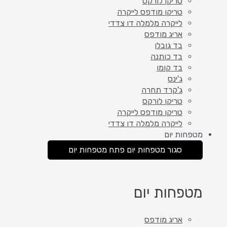
טריקו לורקס
טריקו מודפס לייקרה
לייקרה מלמלה דו צדדי
אריג מודפס
בד גובלן
בד כותנה
בד קומו
ג'ינס
ג'קרד תחרה
טריקו לורקס
טריקו מודפס לייקרה
לייקרה מלמלה דו צדדי
מטפחות יום
סגור מטפחות יום
פתח מטפחות יום
מטפחות יום
אריג מודפס