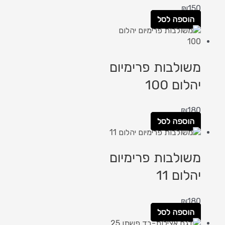
₪
150
הוספה לסל
משולבות פרימיום
יהלום 100
₪
180
הוספה לסל
משולבות פרימיום
יהלום 11
₪
180
הוספה לסל