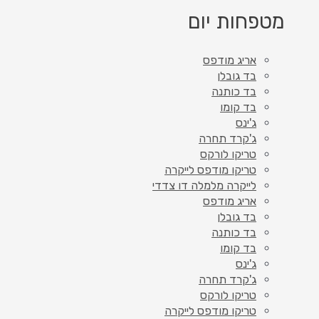
מטפחות יום
אריג מודפס
בד גובלן
בד כותנה
בד קומו
ג'ינס
ג'קרד תחרה
טריקו לורקס
טריקו מודפס לייקרה
לייקרה מלמלה דו צדדי
אריג מודפס
בד גובלן
בד כותנה
בד קומו
ג'ינס
ג'קרד תחרה
טריקו לורקס
טריקו מודפס לייקרה