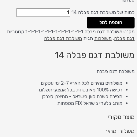
כמות של משולבת דגם פבלה 14
הוספה לסל
מק"ט
משולבת דגם פבלה 1-1-1-1-1-1-1-1-1-1-1-1-1-1
קטגוריות
דגם פבלה
,
משולבות
תגית
משולבת דגם פבלה
משולבת דגם פבלה 14
משולבת דגם פבלה
משלוחים מהירים לכל הארץ 2-7 ימי עסקים
רכישה 100% מאובטחת בכל אמצעי תשלום
תפירה כשרה כאן בישראל - מהיצרן לצרכן
מותג בלעדי בישראל FIX מטפחות
מוצר מקורי
משלוח מהיר