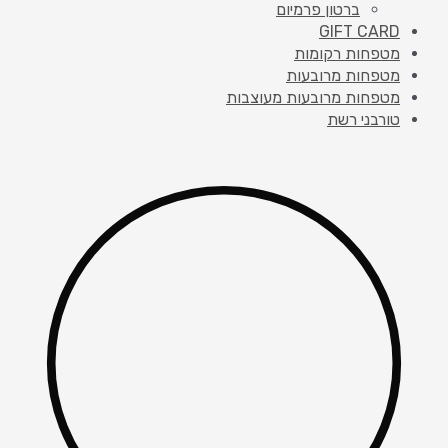
ברטון פרמיום
GIFT CARD
מטפחות רקומות
מטפחות מרובעות
מטפחות מרובעות מעוצבות
טורבני רשת