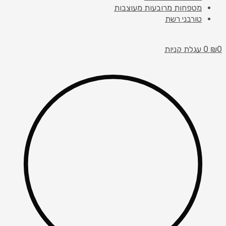
מטפחות מרובעות מעוצבות
טורבני רשת
0
₪
0
עגלת קניות