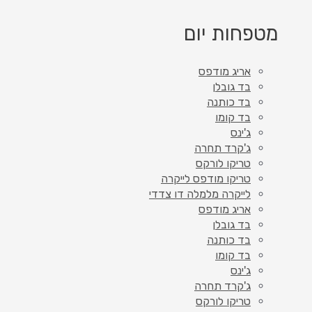
מטפחות יום
אריג מודפס
בד גובלן
בד כותנה
בד קומו
ג'ינס
ג'קרד תחרה
טריקו לורקס
טריקו מודפס לייקרה
לייקרה מלמלה דו צדדי
אריג מודפס
בד גובלן
בד כותנה
בד קומו
ג'ינס
ג'קרד תחרה
טריקו לורקס