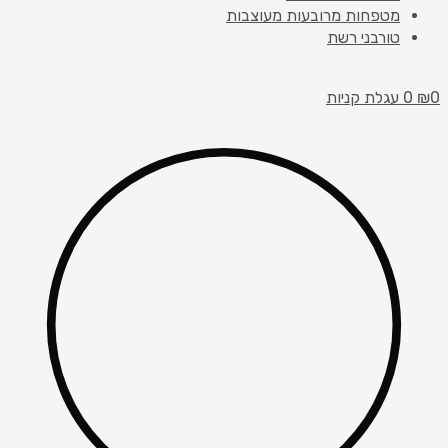
מטפחות מרובעות מעוצבות
טורבני רשת
0
₪
0
עגלת קניות