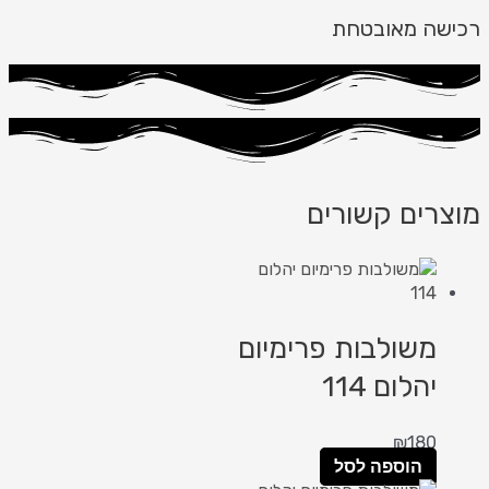
רכישה מאובטחת
מוצרים קשורים
משולבות פרימיום
יהלום 114
₪
180
הוספה לסל