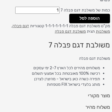
כמות של משולבת דגם פבלה 7
הוספה לסל
מק"ט
משולבת דגם פבלה 1-1-1-1-1-1-1
קטגוריות
דגם פבלה
,
משולבות
תגית
משולבת דגם פבלה
משולבת דגם פבלה 7
משולבת דגם פבלה
משלוחים מהירים לכל הארץ 2-7 ימי עסקים
רכישה 100% מאובטחת בכל אמצעי תשלום
תפירה כשרה כאן בישראל - מהיצרן לצרכן
מותג בלעדי בישראל FIX מטפחות
מוצר מקורי
משלוח מהיר