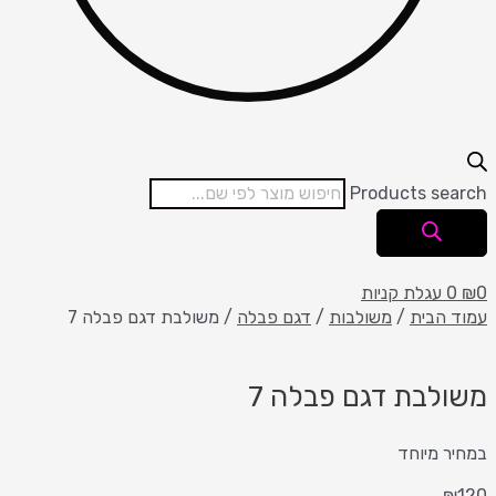
Products search
0
₪
0
עגלת קניות
עמוד הבית
/
משולבות
/
דגם פבלה
/ משולבת דגם פבלה 7
משולבת דגם פבלה 7
במחיר מיוחד
₪
120