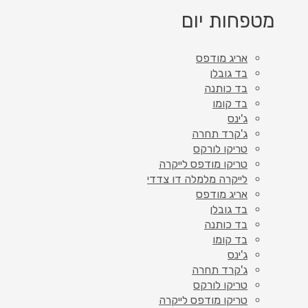
מטפחות יום
אריג מודפס
בד גובלן
בד כותנה
בד קומו
ג'ינס
ג'קרד תחרה
טריקו לורקס
טריקו מודפס לייקרה
לייקרה מלמלה דו צדדי
אריג מודפס
בד גובלן
בד כותנה
בד קומו
ג'ינס
ג'קרד תחרה
טריקו לורקס
טריקו מודפס לייקרה