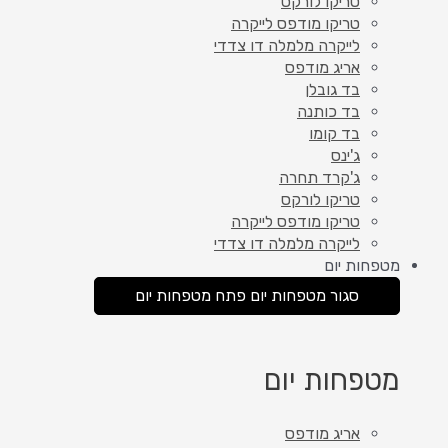
טריקו לורקס
טריקו מודפס לייקרה
לייקרה מלמלה דו צדדי
אריג מודפס
בד גובלן
בד כותנה
בד קומו
ג'ינס
ג'קרד תחרה
טריקו לורקס
טריקו מודפס לייקרה
לייקרה מלמלה דו צדדי
מטפחות יום
סגור מטפחות יום
פתח מטפחות יום
מטפחות יום
אריג מודפס